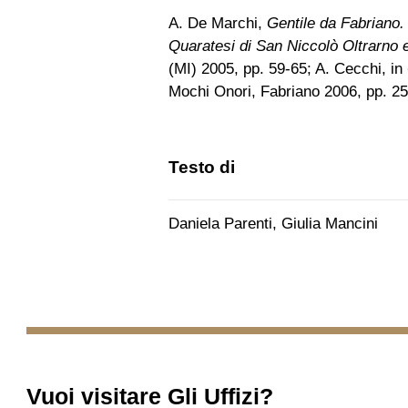
A. De Marchi,
Gentile da Fabriano. U
Quaratesi di San Niccolò Oltrarno 
(MI) 2005, pp. 59-65; A. Cecchi, in
Mochi Onori, Fabriano 2006, pp. 25
Testo di
Daniela Parenti, Giulia Mancini
Vuoi visitare
Gli Uffizi
?