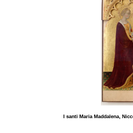
I santi Maria Maddalena, Nicc