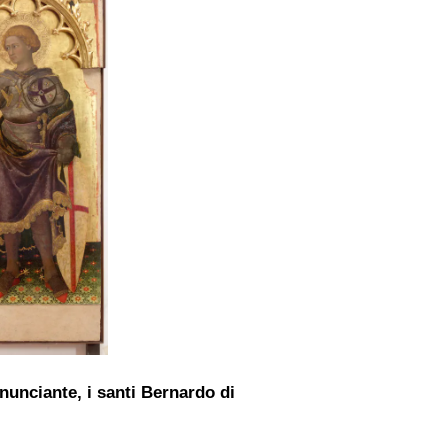
nunciante, i santi Bernardo di