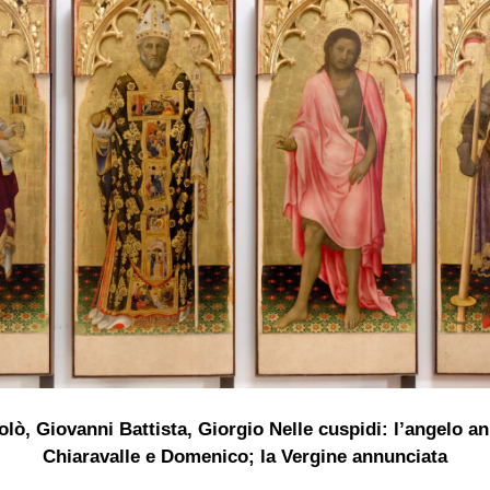
olò, Giovanni Battista, Giorgio Nelle cuspidi: l’angelo an
Chiaravalle e Domenico; la Vergine annunciata