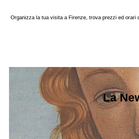
Organizza la tua visita a Firenze, trova prezzi ed orari
La New