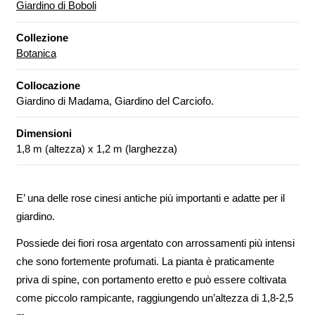
Giardino di Boboli
Collezione
Botanica
Collocazione
Giardino di Madama, Giardino del Carciofo.
Dimensioni
1,8 m (altezza) x 1,2 m (larghezza)
E’ una delle rose cinesi antiche più importanti e adatte per il
giardino.
Possiede dei fiori rosa argentato con arrossamenti più intensi
che sono fortemente profumati. La pianta è praticamente
priva di spine, con portamento eretto e può essere coltivata
come piccolo rampicante, raggiungendo un’altezza di 1,8-2,5