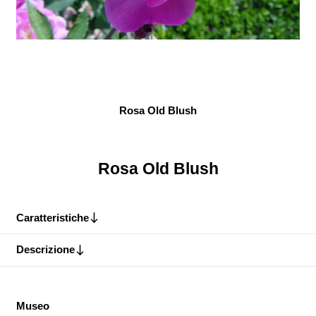
Rosa Old Blush
Rosa Old Blush
Caratteristiche
Descrizione
Museo