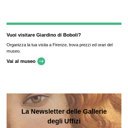
Vuoi visitare
Giardino di Boboli
?
Organizza la tua visita a Firenze, trova prezzi ed orari del
museo.
Vai al museo
La Newsletter delle Gallerie
degli Uffizi