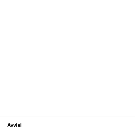
Avvisi