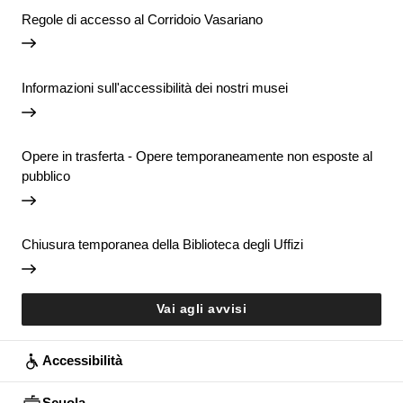
Regole di accesso al Corridoio Vasariano
Informazioni sull'accessibilità dei nostri musei
Opere in trasferta - Opere temporaneamente non esposte al
pubblico
Chiusura temporanea della Biblioteca degli Uffizi
Vai agli avvisi
Accessibilità
Scuola