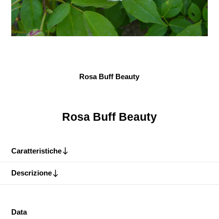
Rosa Buff Beauty
Rosa Buff Beauty
Caratteristiche
Descrizione
Data