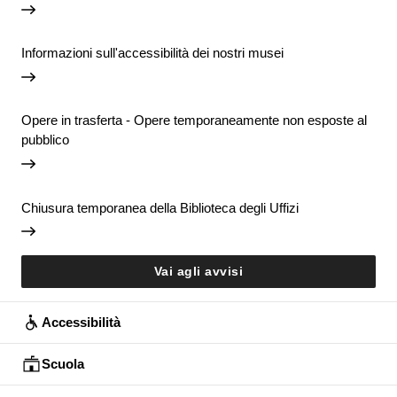
Informazioni sull'accessibilità dei nostri musei
Opere in trasferta - Opere temporaneamente non esposte al
pubblico
Chiusura temporanea della Biblioteca degli Uffizi
Vai agli avvisi
Accessibilità
Scuola