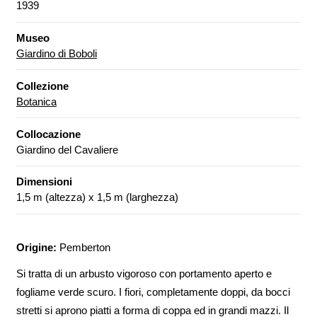
1939
Museo
Giardino di Boboli
Collezione
Botanica
Collocazione
Giardino del Cavaliere
Dimensioni
1,5 m (altezza) x 1,5 m (larghezza)
Origine:
Pemberton
Si tratta di
un arbusto vigoroso con portamento aperto e
fogliame verde scuro. I fiori, completamente doppi, da bocci
stretti si aprono piatti a forma di coppa ed in grandi mazzi. Il