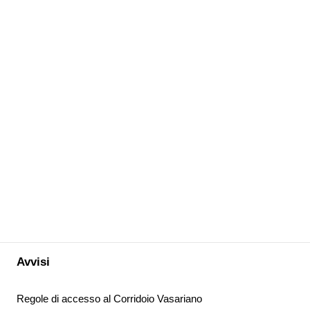
Avvisi
Regole di accesso al Corridoio Vasariano