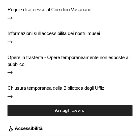
Regole di accesso al Corridoio Vasariano
Informazioni sull'accessibilità dei nostri musei
Opere in trasferta - Opere temporaneamente non esposte al
pubblico
Chiusura temporanea della Biblioteca degli Uffizi
Vai agli avvisi
Accessibilità