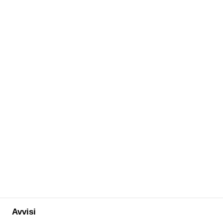
Avvisi