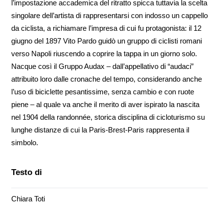
l’impostazione accademica del ritratto spicca tuttavia la scelta
singolare dell’artista di rappresentarsi con indosso un cappello
da ciclista, a richiamare l’impresa di cui fu protagonista: il 12
giugno del 1897 Vito Pardo guidò un gruppo di ciclisti romani
verso Napoli riuscendo a coprire la tappa in un giorno solo.
Nacque così il Gruppo Audax – dall’appellativo di “audaci”
attribuito loro dalle cronache del tempo, considerando anche
l’uso di biciclette pesantissime, senza cambio e con ruote
piene – al quale va anche il merito di aver ispirato la nascita
nel 1904 della randonnée, storica disciplina di cicloturismo su
lunghe distanze di cui la Paris-Brest-Paris rappresenta il
simbolo.
Testo di
Chiara Toti