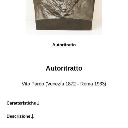
Autoritratto
Autoritratto
Vito Pardo (Venezia 1872 - Roma 1933)
Caratteristiche
Descrizione