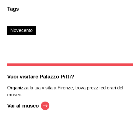
Tags
Novecento
Vuoi visitare
Palazzo Pitti
?
Organizza la tua visita a Firenze, trova prezzi ed orari del
museo.
Vai al museo