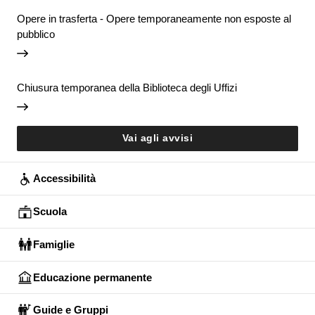
Opere in trasferta - Opere temporaneamente non esposte al
pubblico
Chiusura temporanea della Biblioteca degli Uffizi
Vai agli avvisi
Accessibilità
Scuola
Famiglie
Educazione permanente
Guide e Gruppi