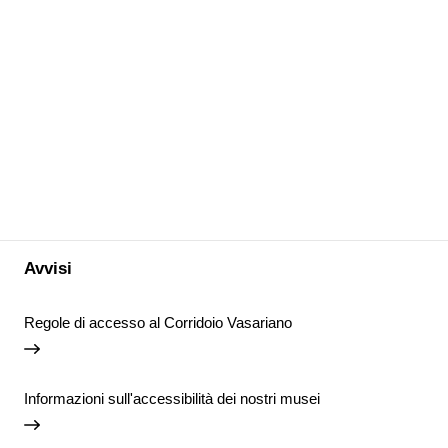
Avvisi
Regole di accesso al Corridoio Vasariano
Informazioni sull'accessibilità dei nostri musei