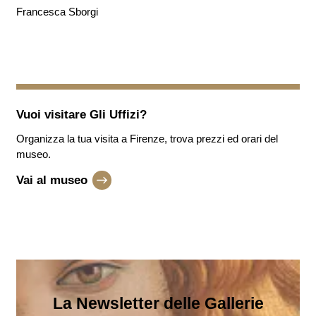
Francesca Sborgi
Vuoi visitare
Gli Uffizi
?
Organizza la tua visita a Firenze, trova prezzi ed orari del
museo.
Vai al museo
La Newsletter delle Gallerie