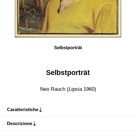
Selbstporträt
Selbstporträt
Neo Rauch (Lipsia 1960)
Caratteristiche
Descrizione