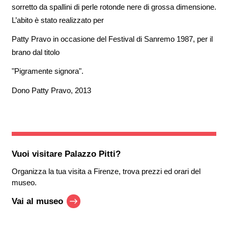
sorretto da spallini di perle rotonde nere di grossa dimensione.
L’abito è stato realizzato per
Patty Pravo in occasione del Festival di Sanremo 1987, per il
brano dal titolo
"Pigramente signora".
Dono Patty Pravo, 2013
Vuoi visitare
Palazzo Pitti
?
Organizza la tua visita a Firenze, trova prezzi ed orari del
museo.
Vai al museo