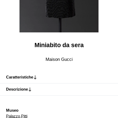
Miniabito da sera
Maison Gucci
Caratteristiche
Descrizione
Museo
Palazzo Pitti