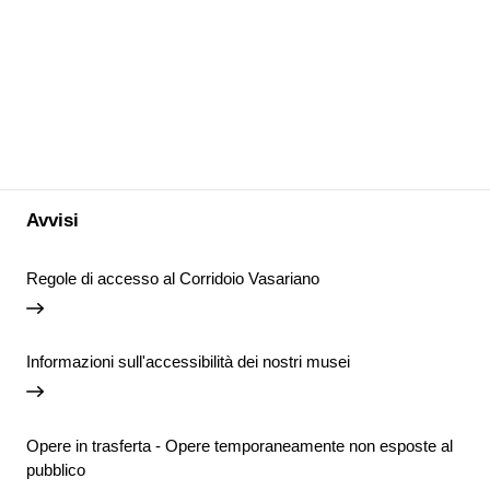
Avvisi
Regole di accesso al Corridoio Vasariano
Informazioni sull'accessibilità dei nostri musei
Opere in trasferta - Opere temporaneamente non esposte al
pubblico