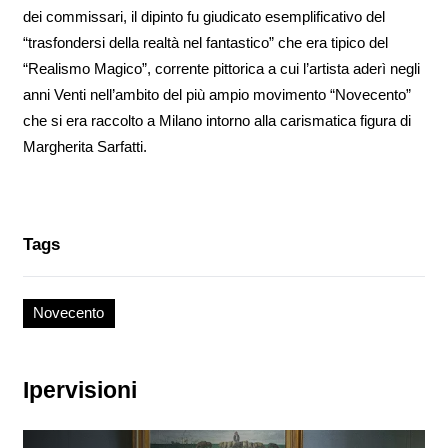
dei commissari, il dipinto fu giudicato esemplificativo del
“trasfondersi della realtà nel fantastico” che era tipico del
“Realismo Magico”, corrente pittorica a cui l’artista aderì negli
anni Venti nell’ambito del più ampio movimento “Novecento”
che si era raccolto a Milano intorno alla carismatica figura di
Margherita Sarfatti.
Tags
Novecento
Ipervisioni