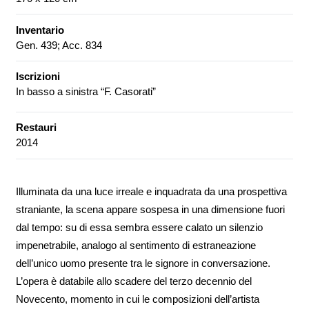
Inventario
Gen. 439; Acc. 834
Iscrizioni
In basso a sinistra “F. Casorati”
Restauri
2014
Illuminata da una luce irreale e inquadrata da una prospettiva
straniante, la scena appare sospesa in una dimensione fuori
dal tempo: su di essa sembra essere calato un silenzio
impenetrabile, analogo al sentimento di estraneazione
dell’unico uomo presente tra le signore in conversazione.
L’opera è databile allo scadere del terzo decennio del
Novecento, momento in cui le composizioni dell’artista