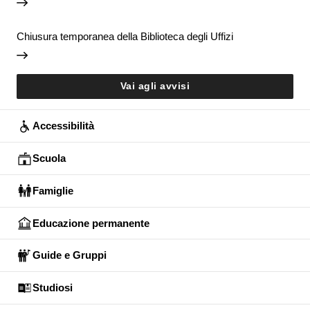
Chiusura temporanea della Biblioteca degli Uffizi
Vai agli avvisi
Accessibilità
Scuola
Famiglie
Educazione permanente
Guide e Gruppi
Studiosi