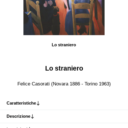
Lo straniero
Lo straniero
Felice Casorati (Novara 1886 - Torino 1963)
Caratteristiche
Descrizione