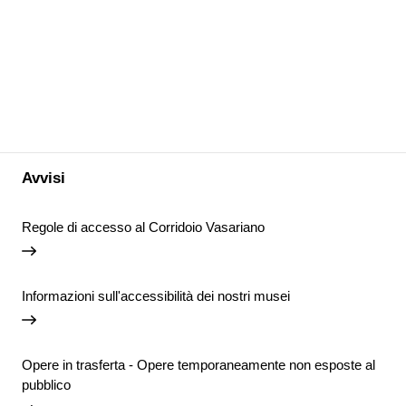
Avvisi
Regole di accesso al Corridoio Vasariano
Informazioni sull'accessibilità dei nostri musei
Opere in trasferta - Opere temporaneamente non esposte al
pubblico