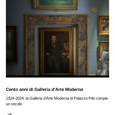
Cento anni di Galleria d'Arte Moderna
1924-2024: la Galleria d'Arte Moderna di Palazzo Pitti compie
un secolo