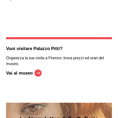
Vuoi visitare
Palazzo Pitti
?
Organizza la tua visita a Firenze, trova prezzi ed orari del
museo.
Vai al museo