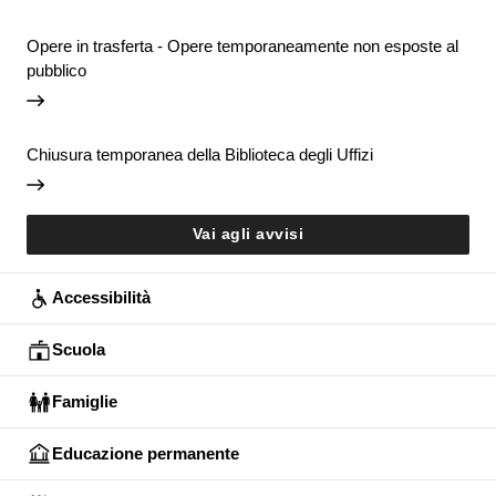
Opere in trasferta - Opere temporaneamente non esposte al
pubblico
Chiusura temporanea della Biblioteca degli Uffizi
Vai agli avvisi
Accessibilità
Scuola
Famiglie
Educazione permanente