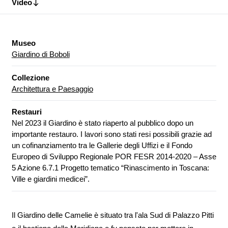
Video
Museo
Giardino di Boboli
Collezione
Architettura e Paesaggio
Restauri
Nel 2023 il Giardino è stato riaperto al pubblico dopo un
importante restauro. I lavori sono stati resi possibili grazie ad
un cofinanziamento tra le Gallerie degli Uffizi e il Fondo
Europeo di Sviluppo Regionale POR FESR 2014-2020 – Asse
5 Azione 6.7.1 Progetto tematico “Rinascimento in Toscana:
Ville e giardini medicei”.
Il Giardino delle Camelie è situato tra l'ala Sud di Palazzo Pitti