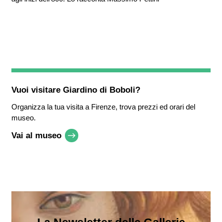
Vuoi visitare
Giardino di Boboli
?
Organizza la tua visita a Firenze, trova prezzi ed orari del
museo.
Vai al museo