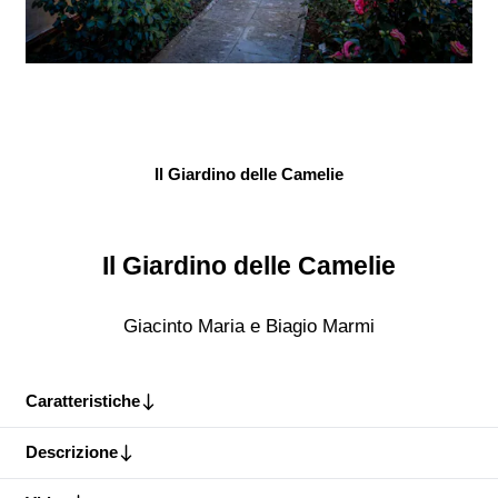
Il Giardino delle Camelie
Il Giardino delle Camelie
Giacinto Maria e Biagio Marmi
Caratteristiche
Descrizione