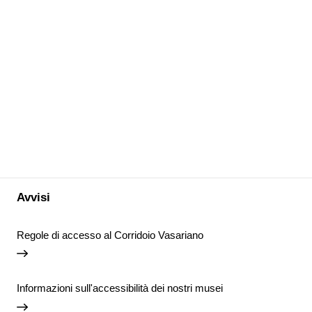
Avvisi
Regole di accesso al Corridoio Vasariano
Informazioni sull'accessibilità dei nostri musei