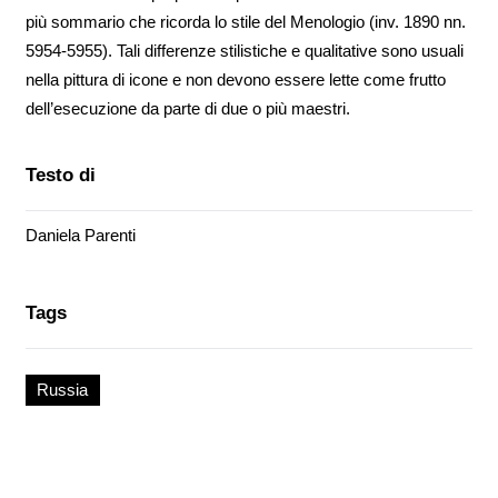
più sommario che ricorda lo stile del Menologio (inv. 1890 nn.
5954-5955). Tali differenze stilistiche e qualitative sono usuali
nella pittura di icone e non devono essere lette come frutto
dell’esecuzione da parte di due o più maestri.
Testo di
Daniela Parenti
Tags
Russia