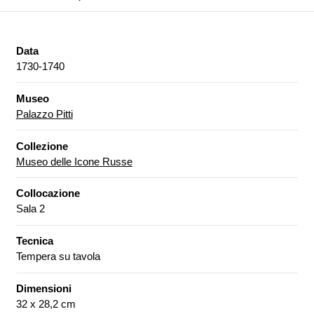
Data
1730-1740
Museo
Palazzo Pitti
Collezione
Museo delle Icone Russe
Collocazione
Sala 2
Tecnica
Tempera su tavola
Dimensioni
32 x 28,2 cm