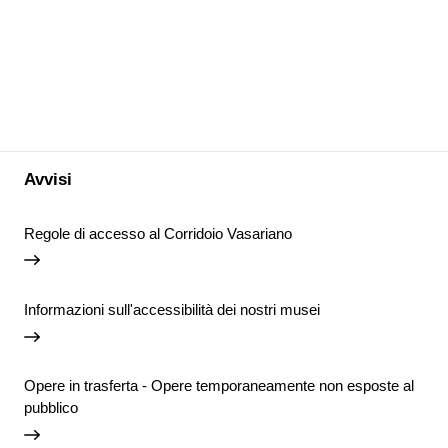
Avvisi
Regole di accesso al Corridoio Vasariano
Informazioni sull'accessibilità dei nostri musei
Opere in trasferta - Opere temporaneamente non esposte al
pubblico