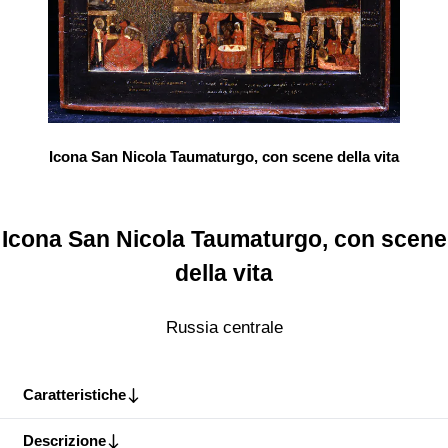
Icona San Nicola Taumaturgo, con scene della vita
Icona San Nicola Taumaturgo, con scene
della vita
Russia centrale
Caratteristiche
Descrizione