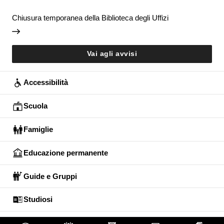
Chiusura temporanea della Biblioteca degli Uffizi
Vai agli avvisi
Accessibilità
Scuola
Famiglie
Educazione permanente
Guide e Gruppi
Studiosi