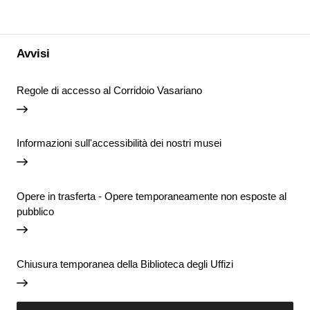
Avvisi
Regole di accesso al Corridoio Vasariano
Informazioni sull'accessibilità dei nostri musei
Opere in trasferta - Opere temporaneamente non esposte al
pubblico
Chiusura temporanea della Biblioteca degli Uffizi