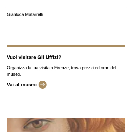
Gianluca Matarrelli
Vuoi visitare
Gli Uffizi
?
Organizza la tua visita a Firenze, trova prezzi ed orari del
museo.
Vai al museo