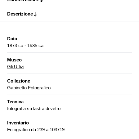
Descrizione
Data
1873 ca - 1935 ca
Museo
Gli Uffizi
Collezione
Gabinetto Fotografico
Tecnica
fotografia su lastra di vetro
Inventario
Fotografico da 239 a 103719