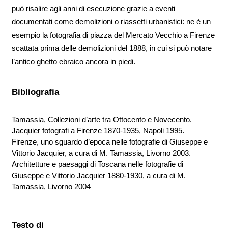
può risalire agli anni di esecuzione grazie a eventi
documentati come demolizioni o riassetti urbanistici: ne è un
esempio la fotografia di piazza del Mercato Vecchio a Firenze
scattata prima delle demolizioni del 1888, in cui si può notare
l’antico ghetto ebraico ancora in piedi.
Bibliografia
Tamassia, Collezioni d’arte tra Ottocento e Novecento.
Jacquier fotografi a Firenze 1870-1935, Napoli 1995.
Firenze, uno sguardo d’epoca nelle fotografie di Giuseppe e
Vittorio Jacquier, a cura di M. Tamassia, Livorno 2003.
Architetture e paesaggi di Toscana nelle fotografie di
Giuseppe e Vittorio Jacquier 1880-1930, a cura di M.
Tamassia, Livorno 2004
Testo di