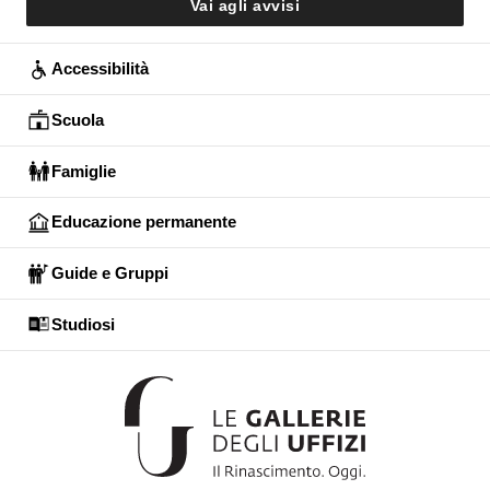
Vai agli avvisi
Accessibilità
Scuola
Famiglie
Educazione permanente
Guide e Gruppi
Studiosi