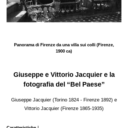
Panorama di Firenze da una villa sui colli (Firenze,
1900 ca)
Giuseppe e Vittorio Jacquier e la
fotografia del “Bel Paese”
Giuseppe Jacquier (Torino 1824 - Firenze 1892) e
Vittorio Jacquier (Firenze 1865-1935)
Caratteristiche