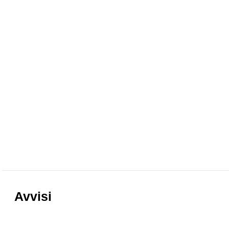
Avvisi