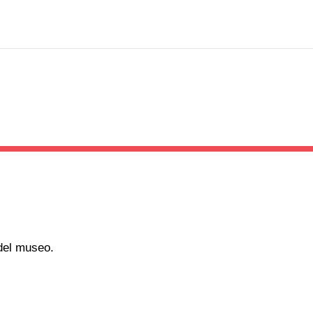
 del museo.