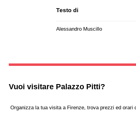
Testo di
Alessandro Muscillo
Vuoi visitare
Palazzo Pitti
?
Organizza la tua visita a Firenze, trova prezzi ed orari