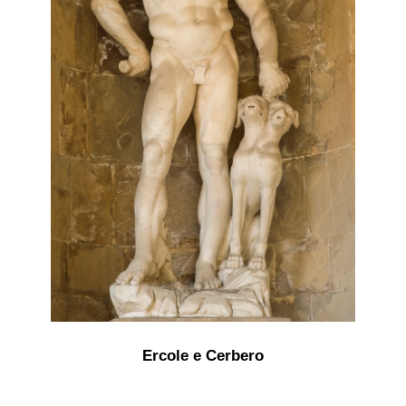
Ercole e Cerbero