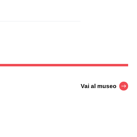
Vai al museo