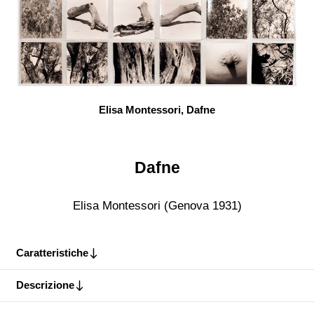
Elisa Montessori, Dafne
Dafne
Elisa Montessori (Genova 1931)
Caratteristiche
Descrizione