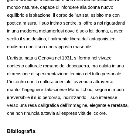
mondo naturale, capace di infondere alla donna nuovo
equilibrio e ispirazione. Il corpo dell’artista, esibito ma con
poetica misura, il suo intimo sentire, si offre a noi riguardanti
in una moderna metamorfosi dove è solo lei, donna, a aver
scelto il suo destino, finalmente libera dall’antagonistico
dualismo con il suo contrapposto maschile.
L’artista, nata a Genova nel 1931, si forma nel vivace
contesto culturale romano del dopoguerra, ma calata in una
dimensione di sperimentazione tecnica del tutto personale.
L’incontro con la cultura orientale, avvenuto attraverso il
marito, l’ingegnere italo-cinese Mario Tchou, segna in modo
irreversibile il suo percorso, indirizzando il suo interesse
verso una resa calligrafica dell’immagine, elegante e rarefatta,
che non rinuncia tuttavia all’espressività del colore.
Bibliografia