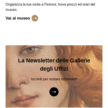
Organizza la tua visita a Firenze, trova prezzi ed orari del
museo.
Vai al museo
La Newsletter delle Gallerie
degli Uffizi
Iscriviti per restare informato!