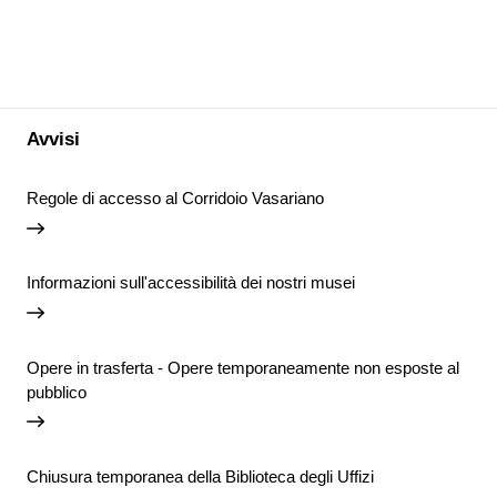
Avvisi
Regole di accesso al Corridoio Vasariano
Informazioni sull'accessibilità dei nostri musei
Opere in trasferta - Opere temporaneamente non esposte al
pubblico
Chiusura temporanea della Biblioteca degli Uffizi