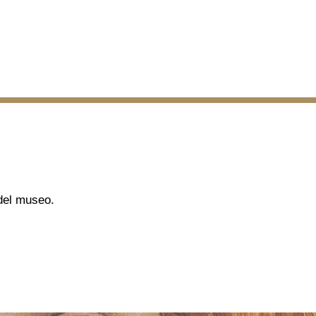
 del museo.