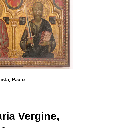
ista, Paolo
aria Vergine,