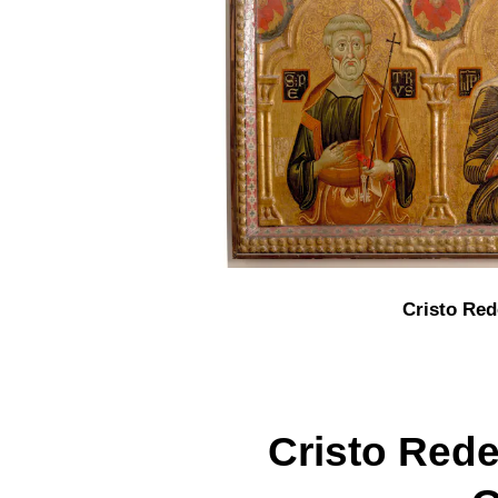
Cristo Red
Cristo Reden