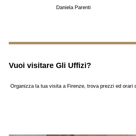
Daniela Parenti
Vuoi visitare
Gli Uffizi
?
Organizza la tua visita a Firenze, trova prezzi ed orari