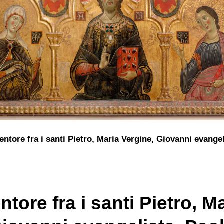
entore fra i santi Pietro, Maria Vergine, Giovanni evangel
tore fra i santi Pietro, M