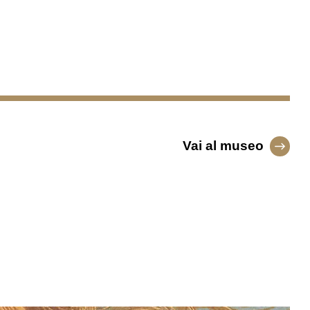
Vai al museo