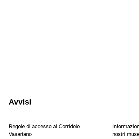
Avvisi
Regole di accesso al Corridoio
Informazioni
Vasariano
nostri muse