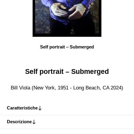
Self portrait – Submerged
Self portrait – Submerged
Bill Viola (New York, 1951 - Long Beach, CA 2024)
Caratteristiche
Descrizione