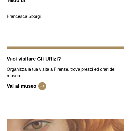
Testo di
Francesca Sborgi
Vuoi visitare
Gli Uffizi
?
Organizza la tua visita a Firenze, trova prezzi ed orari del
museo.
Vai al museo