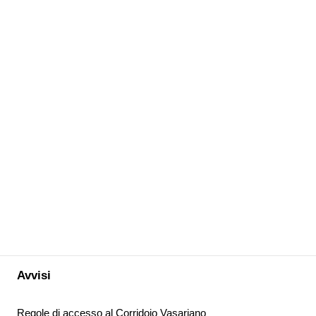
Avvisi
Regole di accesso al Corridoio Vasariano