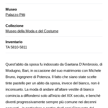
Museo
Palazzo Pitti
Collezione
Museo della Moda e del Costume
Inventario
TA 5810-5811
Quest’abito da sposa fu indossato da Gaetana D’Ambrosio, di
Modugno, Bari, in occasione del suo matrimonio con Michele
Bruno, ingegnere di Potenza. Il fatto che siano state scelte
tinte pastello per un abito da sposa, invece del bianco, non è
inconsueto. La moda di andare all’altare vestite di bianco
comincia a diffondersi solo all’inizio del XIX secolo, e benché
diventi progressivamente sempre più comune nei decenni