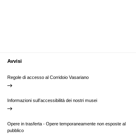
Avvisi
Regole di accesso al Corridoio Vasariano
Informazioni sull'accessibilità dei nostri musei
Opere in trasferta - Opere temporaneamente non esposte al
pubblico