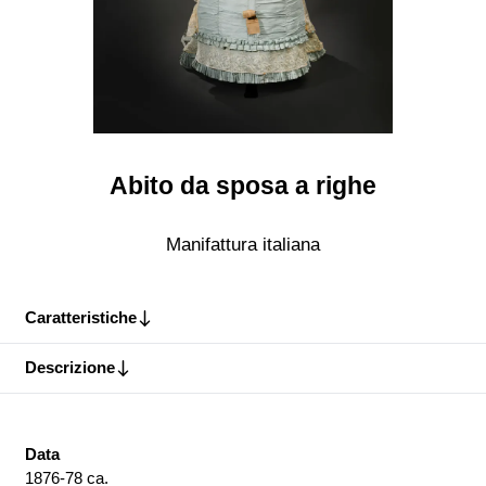
Abito da sposa a righe
Manifattura italiana
Caratteristiche
Descrizione
Data
1876-78 ca.