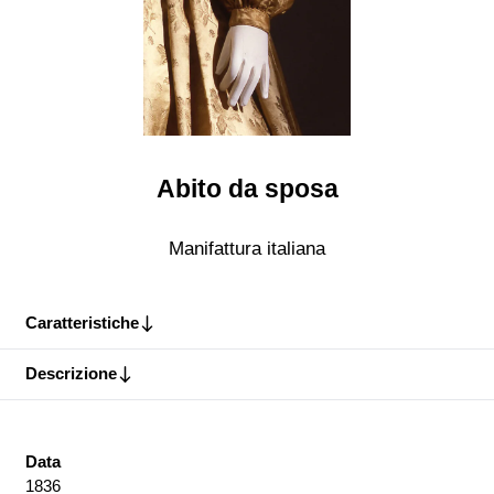
Abito da sposa
Manifattura italiana
Caratteristiche
Descrizione
Data
1836