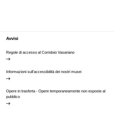
Avvisi
Regole di accesso al Corridoio Vasariano
Informazioni sull'accessibilità dei nostri musei
Opere in trasferta - Opere temporaneamente non esposte al
pubblico