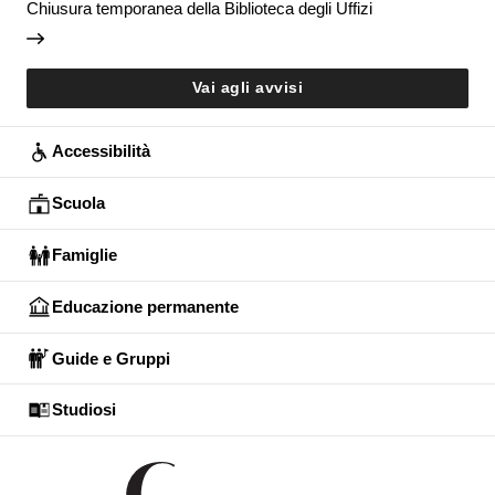
Chiusura temporanea della Biblioteca degli Uffizi
Vai agli avvisi
Accessibilità
Scuola
Famiglie
Educazione permanente
Guide e Gruppi
Studiosi