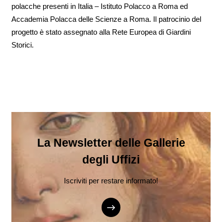
polacche presenti in Italia – Istituto Polacco a Roma ed
Accademia Polacca delle Scienze a Roma. Il patrocinio del
progetto è stato assegnato alla Rete Europea di Giardini
Storici.
La Newsletter delle Gallerie
degli Uffizi
Iscriviti per restare informato!