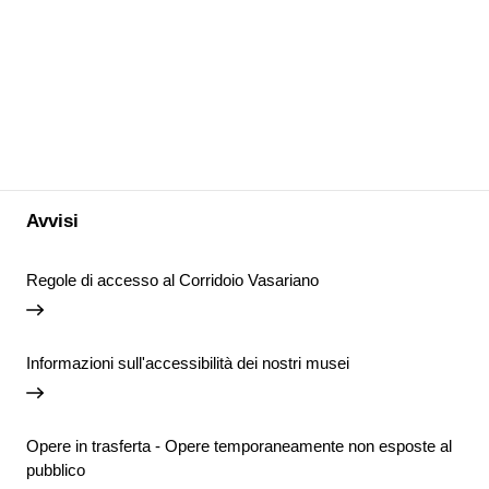
Avvisi
Regole di accesso al Corridoio Vasariano
Informazioni sull'accessibilità dei nostri musei
Opere in trasferta - Opere temporaneamente non esposte al
pubblico