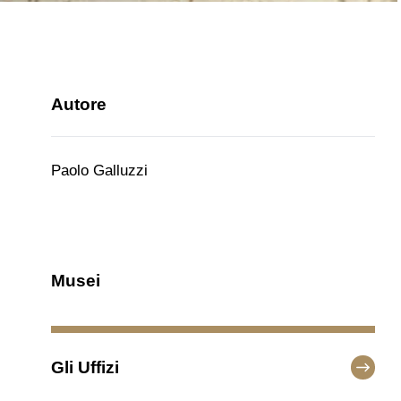
Autore
Paolo Galluzzi
Musei
Gli Uffizi