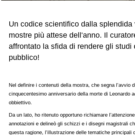
Un codice scientifico dalla splendida 
mostre più attese dell'anno. Il curat
affrontato la sfida di rendere gli stud
pubblico!
Nel definire i contenuti della mostra, che segna l’avvio 
cinquecentesimo anniversario della morte di Leonardo a
obbiettivo.
Da un lato, ho ritenuto opportuno richiamare l’attenzion
annotazioni e delineò gli schizzi e i disegni magistral
questa ragione, l’illustrazione delle tematiche principali