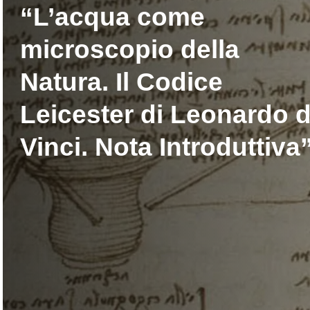
“L’acqua come
microscopio della
Natura. Il Codice
Leicester di Leonardo 
Vinci. Nota Introduttiva