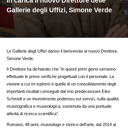
In carica il nuovo Direttore delle
Gallerie degli Uffizi, Simone Verde
Le Gallerie degli Uffizi danno il benvenuto al nuovo Direttore,
Simone Verde.
Il Direttore ha dichiarato che "in questi primi giorni verranno
effettuate le prime verifiche progettuali con il personale. La
visione a cui mi ispirerò è quella di un consolidamento degli
importanti risultati conseguiti dal mio predecessore Eike
Schmidt e un investimento poderoso sui servizi, sulla qualità
museografica e museologica, sostenuta da una puntuale
attività di ricerca scientifica".
Romano, 48 anni, museologo e storico dell'arte, dal 2014 al