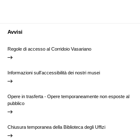
Avvisi
Regole di accesso al Corridoio Vasariano
Informazioni sull'accessibilità dei nostri musei
Opere in trasferta - Opere temporaneamente non esposte al
pubblico
Chiusura temporanea della Biblioteca degli Uffizi