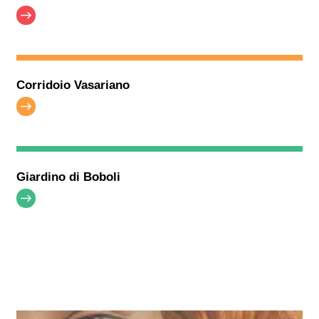
Corridoio Vasariano
Giardino di Boboli