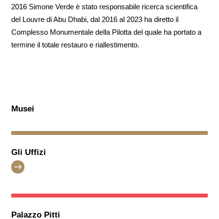
2016 Simone Verde è stato responsabile ricerca scientifica
del Louvre di Abu Dhabi, dal 2016 al 2023 ha diretto il
Complesso Monumentale della Pilotta del quale ha portato a
termine il totale restauro e riallestimento.
Musei
Gli Uffizi
Palazzo Pitti