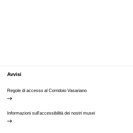
Avvisi
Regole di accesso al Corridoio Vasariano
Informazioni sull'accessibilità dei nostri musei