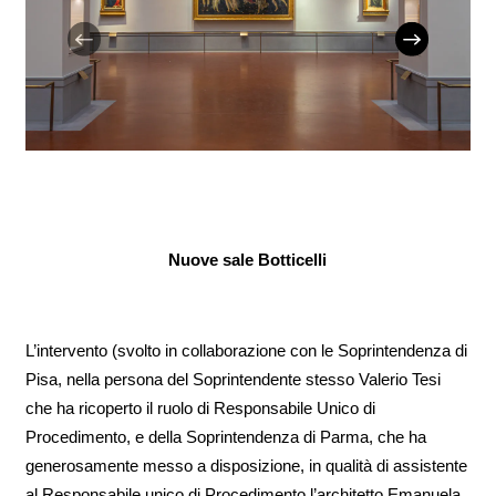
Nuove sale Botticelli
L’intervento (svolto in collaborazione con le Soprintendenza di
Pisa, nella persona del Soprintendente stesso Valerio Tesi
che ha ricoperto il ruolo di Responsabile Unico di
Procedimento, e della Soprintendenza di Parma, che ha
generosamente messo a disposizione, in qualità di assistente
al Responsabile unico di Procedimento l’architetto Emanuela