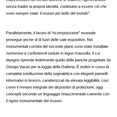
senza tradire la propria identità, continuino a essere ciò che
sono sempre state: il museo più bello del mondo”.
Parallelamente, il lavoro di “ricomposizione” museale
prosegue anche al di fuori delle sale espositive. Nei
monumentali corridoi del secondo piano sono state installate
numerose e confortevoli sedute in legno massello, il cui
disegno riprende fedelmente quello delle panche progettate da
Giorgio Vasari per la loggia della Galleria. È inoltre in corso la
completa sostituzione della segnaletica con eleganti pannelli
informativi in bronzo, caratterizzati da elevata leggibilità, così
come il rinnovo integrale dei dispositivi di protezione, oggi
concepiti secondo un linguaggio rinascimentale coerente con
il rigore monumentale del museo.