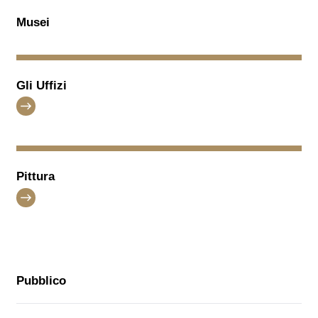
Musei
Gli Uffizi
Pittura
Pubblico