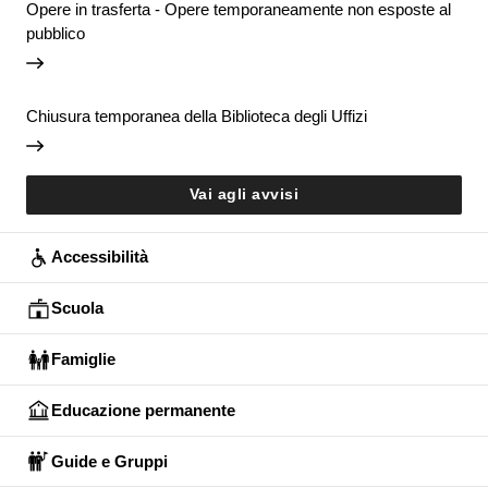
Opere in trasferta - Opere temporaneamente non esposte al
pubblico
Chiusura temporanea della Biblioteca degli Uffizi
Vai agli avvisi
Accessibilità
Scuola
Famiglie
Educazione permanente
Guide e Gruppi