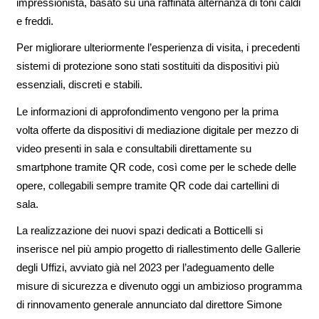
impressionista, basato su una raffinata alternanza di toni caldi
e freddi.
Per migliorare ulteriormente l’esperienza di visita, i precedenti
sistemi di protezione sono stati sostituiti da dispositivi più
essenziali, discreti e stabili.
Le informazioni di approfondimento vengono per la prima
volta offerte da dispositivi di mediazione digitale per mezzo di
video presenti in sala e consultabili direttamente su
smartphone tramite QR code, così come per le schede delle
opere, collegabili sempre tramite QR code dai cartellini di
sala.
La realizzazione dei nuovi spazi dedicati a Botticelli si
inserisce nel più ampio progetto di riallestimento delle Gallerie
degli Uffizi, avviato già nel 2023 per l’adeguamento delle
misure di sicurezza e divenuto oggi un ambizioso programma
di rinnovamento generale annunciato dal direttore Simone