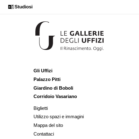
Studiosi
Gli Uffizi
Palazzo Pitti
Giardino di Boboli
Corridoio Vasariano
Biglietti
Utilizzo spazi e immagini
Mappa del sito
Contattaci