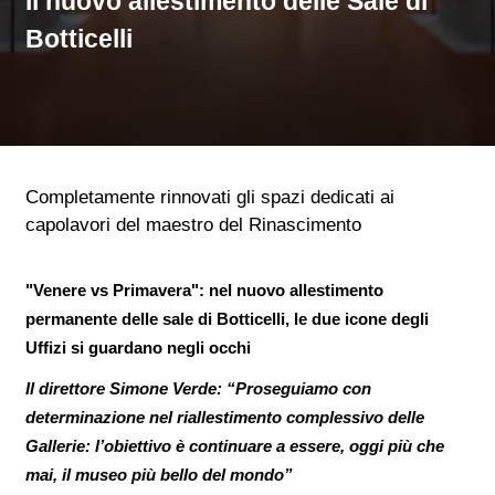
Il nuovo allestimento delle Sale di
Botticelli
Completamente rinnovati gli spazi dedicati ai
capolavori del maestro del Rinascimento
"Venere vs Primavera": nel nuovo allestimento
permanente delle sale di Botticelli, le due icone degli
Uffizi si guardano negli occhi
Il direttore Simone Verde: “Proseguiamo con
determinazione nel riallestimento complessivo delle
Gallerie: l’obiettivo è continuare a essere, oggi più che
mai, il museo più bello del mondo”