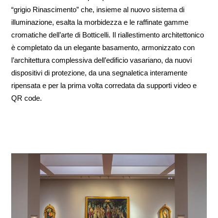
“grigio Rinascimento” che, insieme al nuovo sistema di
illuminazione, esalta la morbidezza e le raffinate gamme
cromatiche dell’arte di Botticelli. Il riallestimento architettonico
è completato da un elegante basamento, armonizzato con
l’architettura complessiva dell’edificio vasariano, da nuovi
dispositivi di protezione, da una segnaletica interamente
ripensata e per la prima volta corredata da supporti video e
QR code.