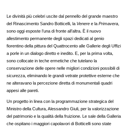
Le divinità più celebri uscite dal pennello del grande maestro
del Rinascimento Sandro Botticelli, la
Venere
e la
Primavera
,
sono oggi esposte l’una di fronte all’altra. È il nuovo
allestimento permanente degli spazi dedicati al genio
fiorentino della pittura del Quattrocento alle Gallerie degli Uffizi
a porle in un dialogo diretto e inedito. E, per la prima volta,
sono collocate in teche ermetiche che tutelano la
conservazione delle opere nelle migliori condizioni possibili di
sicurezza, eliminando le grandi vetrate protettive esterne che
ne alteravano la percezione diretta di monumentali quadri
appesi alle pareti.
Un progetto in linea con la programmazione strategica del
Ministro della Cultura, Alessandro Giuli, per la valorizzazione
del patrimonio e la qualità della fruizione. Le sale della Galleria
che ospitano i maggiori capolavori di Botticelli sono state