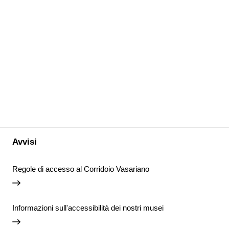
Avvisi
Regole di accesso al Corridoio Vasariano
Informazioni sull'accessibilità dei nostri musei