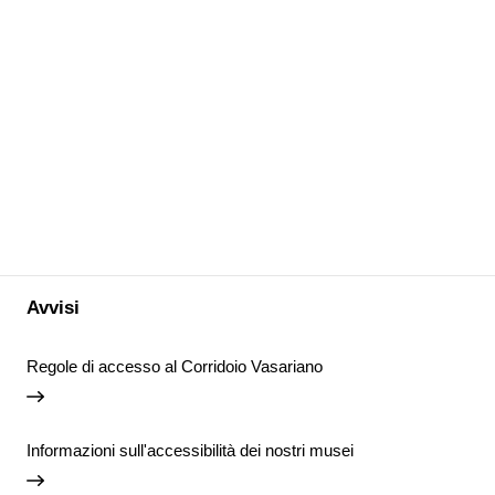
Avvisi
Regole di accesso al Corridoio Vasariano
Informazioni sull'accessibilità dei nostri musei