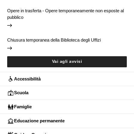
Opere in trasferta - Opere temporaneamente non esposte al
pubblico
Chiusura temporanea della Biblioteca degli Uffizi
Vai agli avvisi
Accessibilità
Scuola
Famiglie
Educazione permanente