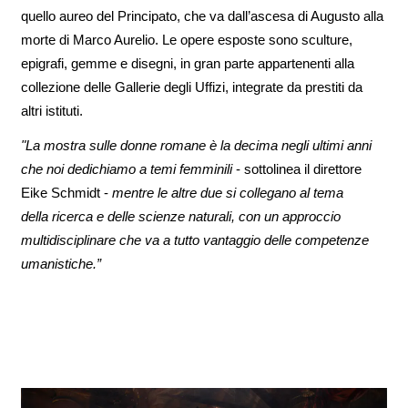
quello aureo del Principato, che va dall’ascesa di Augusto alla
morte di Marco Aurelio. Le opere esposte sono sculture,
epigrafi, gemme e disegni, in gran parte appartenenti alla
collezione delle Gallerie degli Uffizi, integrate da prestiti da
altri istituti.
"La mostra sulle donne romane è la decima negli ultimi anni
che noi dedichiamo a temi femminili
- sottolinea il direttore
Eike Schmidt -
mentre le altre due si collegano al tema
della ricerca e delle scienze naturali, con un approccio
multidisciplinare che va a tutto vantaggio delle competenze
umanistiche.”