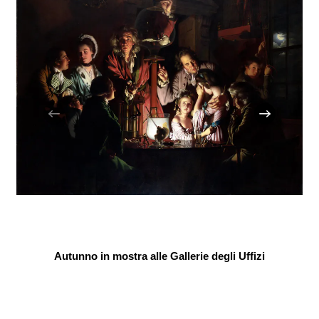
Autunno in mostra alle Gallerie degli Uffizi