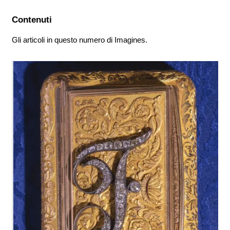
Contenuti
Gli articoli in questo numero di Imagines.