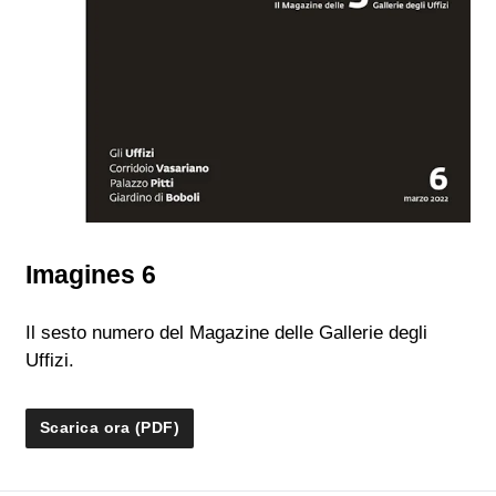
Imagines 6
Il sesto numero del Magazine delle Gallerie degli
Uffizi.
Scarica ora (PDF)