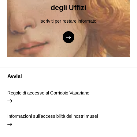
degli Uffizi
Iscriviti per restare informato!
Avvisi
Regole di accesso al Corridoio Vasariano
Informazioni sull'accessibilità dei nostri musei