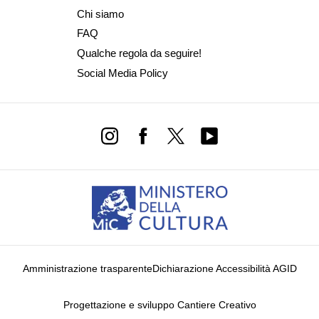
Chi siamo
FAQ
Qualche regola da seguire!
Social Media Policy
Amministrazione trasparente
Dichiarazione Accessibilità AGID
Progettazione e sviluppo Cantiere Creativo