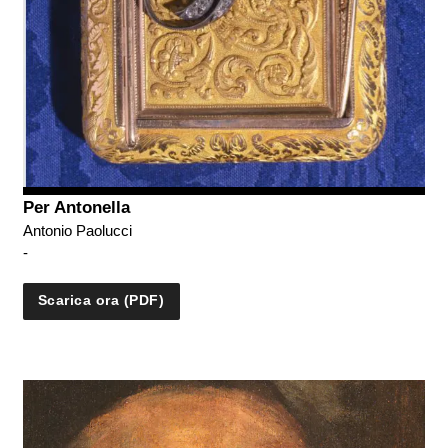
Per Antonella
Antonio Paolucci
-
Scarica ora (PDF)