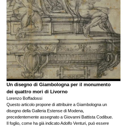
Un disegno di Giambologna per il monumento
dei quattro mori di Livorno
Lorenzo Boffadossi
Questo articolo propone di attribuire a Giambologna un
disegno della Galleria Estense di Modena,
precedentemente assegnato a Giovanni Battista Codibue.
Il foglio, come ha già indicato Adolfo Venturi, può essere