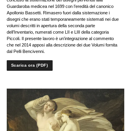
Guardaroba medicea nel 1699 con l’eredità del canonico
Apollonio Bassetti. Rimasero fuori dalla sistemazione i
disegni che erano stati temporaneamente sistemati nei due
volumi descritti in apertura della seconda parte
dell’Inventario, numerati come LII e LIII della categoria
Piccoli. Il presente lavoro è un’integrazione al commento
che nel 2014 apposi alla descrizione dei due Volumi fornita
dal Pelli Bencivenni.
Scarica ora (PDF)