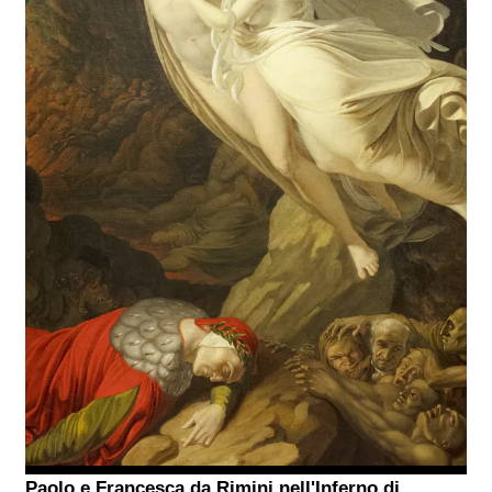
Paolo e Francesca da Rimini nell'Inferno di