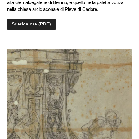
alla Gemäldegalerie di Berlino, e quello nella paletta votiva
nella chiesa arcidiaconale di Pieve di Cadore.
Scarica ora (PDF)