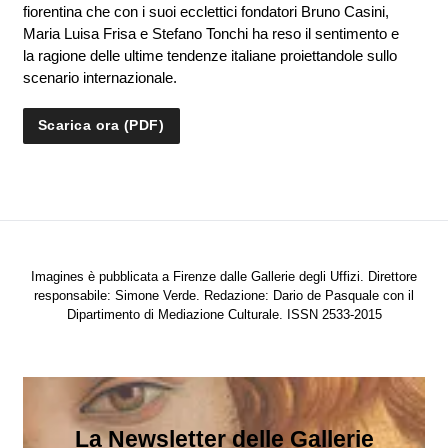
fiorentina che con i suoi ecclettici fondatori Bruno Casini,
Maria Luisa Frisa e Stefano Tonchi ha reso il sentimento e
la ragione delle ultime tendenze italiane proiettandole sullo
scenario internazionale.
Scarica ora (PDF)
Imagines è pubblicata a Firenze dalle Gallerie degli Uffizi. Direttore
responsabile: Simone Verde. Redazione: Dario de Pasquale con il
Dipartimento di Mediazione Culturale. ISSN 2533-2015
La Newsletter delle Gallerie