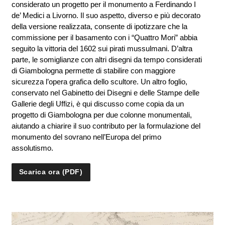
considerato un progetto per il monumento a Ferdinando I
de’ Medici a Livorno. Il suo aspetto, diverso e più decorato
della versione realizzata, consente di ipotizzare che la
commissione per il basamento con i “Quattro Mori” abbia
seguito la vittoria del 1602 sui pirati mussulmani. D’altra
parte, le somiglianze con altri disegni da tempo considerati
di Giambologna permette di stabilire con maggiore
sicurezza l’opera grafica dello scultore. Un altro foglio,
conservato nel Gabinetto dei Disegni e delle Stampe delle
Gallerie degli Uffizi, è qui discusso come copia da un
progetto di Giambologna per due colonne monumentali,
aiutando a chiarire il suo contributo per la formulazione del
monumento del sovrano nell’Europa del primo
assolutismo.
Scarica ora (PDF)