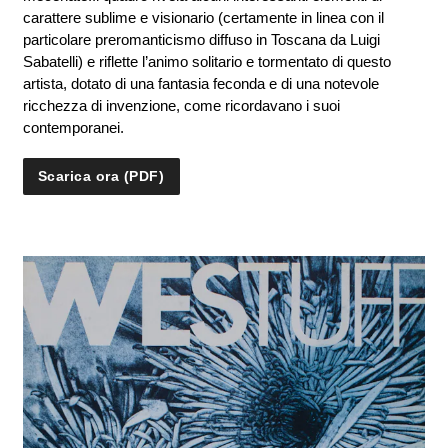
carattere sublime e visionario (certamente in linea con il
particolare preromanticismo diffuso in Toscana da Luigi
Sabatelli) e riflette l’animo solitario e tormentato di questo
artista, dotato di una fantasia feconda e di una notevole
ricchezza di invenzione, come ricordavano i suoi
contemporanei.
Scarica ora (PDF)