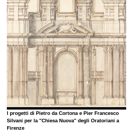
I progetti di Pietro da Cortona e Pier Francesco
Silvani per la "Chiesa Nuova" degli Oratoriani a
Firenze