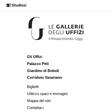
Studiosi
Gli Uffizi
Palazzo Pitti
Giardino di Boboli
Corridoio Vasariano
Biglietti
Utilizzo spazi e immagini
Mappa del sito
Contattaci