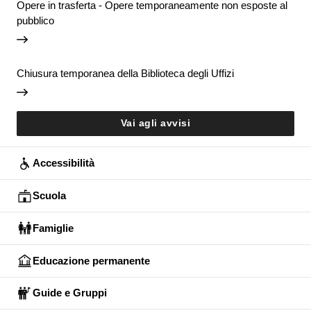
Opere in trasferta - Opere temporaneamente non esposte al
pubblico
Chiusura temporanea della Biblioteca degli Uffizi
Vai agli avvisi
Accessibilità
Scuola
Famiglie
Educazione permanente
Guide e Gruppi