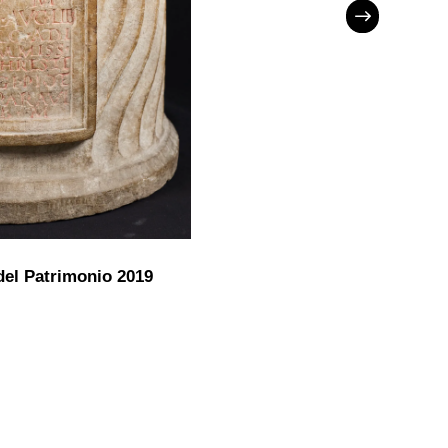
del Patrimonio 2019