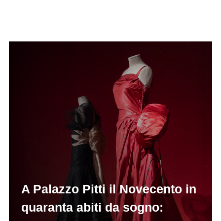
A Palazzo Pitti il Novecento in
quaranta abiti da sogno: