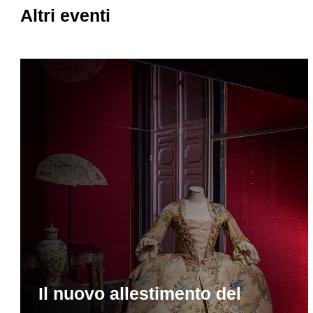
Altri eventi
Il nuovo allestimento del