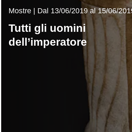
Mostre |
Dal
13/06/2019
al 15/06/201
Tutti gli uomini
dell’imperatore