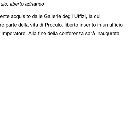
ulo, liberto adrianeo
e acquisito dalle Gallerie degli Uffizi, la cui
e parte della vita di Proculo, liberto inserito in un ufficio
 l’Imperatore. Alla fine della conferenza sarà inaugurata