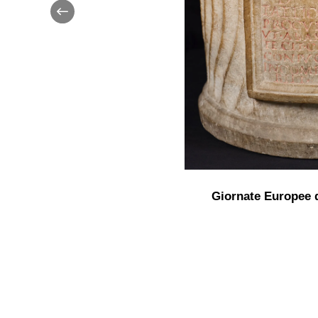
Giornate Europee 