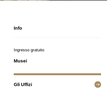
Info
Ingresso gratuito
Musei
Gli Uffizi