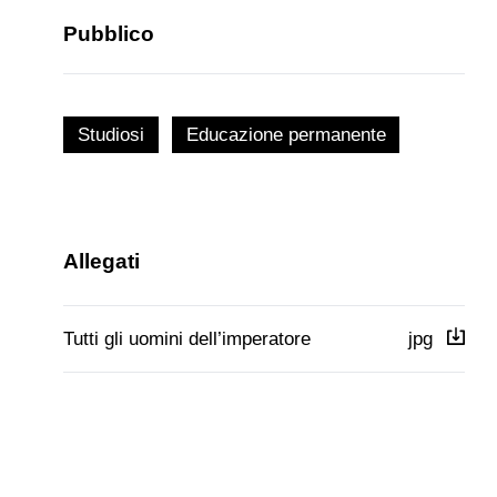
Pubblico
Studiosi
Educazione permanente
Allegati
Tutti gli uomini dell’imperatore
jpg