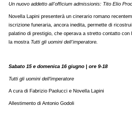
Un nuovo addetto all’officium admissionis: Tito Elio Proc
Novella Lapini presenterà un cinerario romano recentement
iscrizione funeraria, ancora inedita, permette di ricostruir
palatino di prestigio, che operava a stretto contatto con
la mostra
Tutti gli uomini dell’imperatore.
Sabato 15 e domenica 16 giugno | ore 9-18
Tutti gli uomini dell'imperatore
A cura di Fabrizio Paolucci e Novella Lapini
Allestimento di Antonio Godoli