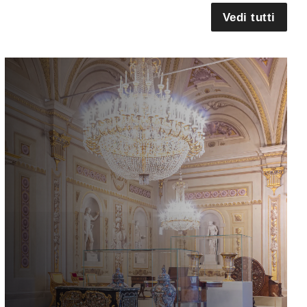
Vedi tutti