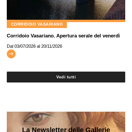
CORRIDOIO VASARIANO
Corridoio Vasariano. Apertura serale del venerdì
Dal
03/07/2026
al 20/11/2026
Vedi tutti
La Newsletter delle Gallerie