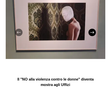
Il "NO alla violenza contro le donne" diventa
mostra agli Uffizi