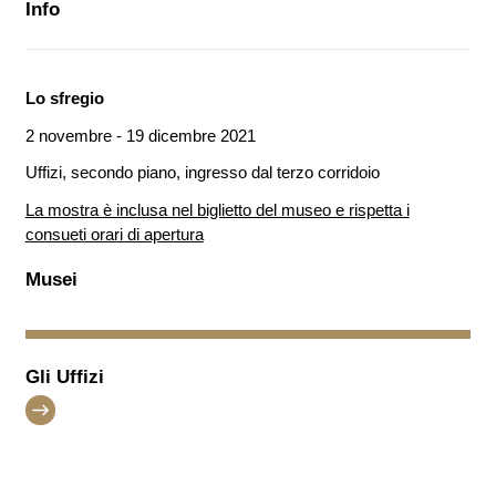
Info
Lo sfregio
2 novembre - 19 dicembre 2021
Uffizi, secondo piano, ingresso dal terzo corridoio
La mostra è inclusa nel biglietto del museo e rispetta i
consueti orari di apertura
Musei
Gli Uffizi