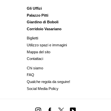
Gli Uffizi
Palazzo Pitti
Giardino di Boboli
Corridoio Vasariano
Biglietti
Utilizzo spazi e immagini
Mappa del sito
Contattaci
Chi siamo
FAQ
Qualche regola da seguire!
Social Media Policy