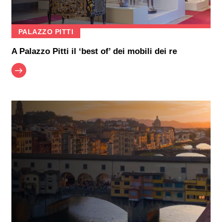
PALAZZO PITTI
A Palazzo Pitti il ‘best of’ dei mobili dei re