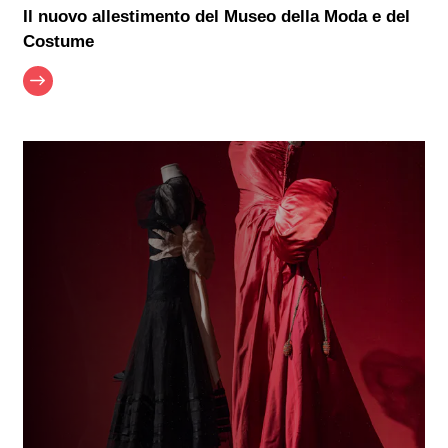
Il nuovo allestimento del Museo della Moda e del
Costume