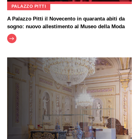
PALAZZO PITTI
A Palazzo Pitti il Novecento in quaranta abiti da
sogno: nuovo allestimento al Museo della Moda