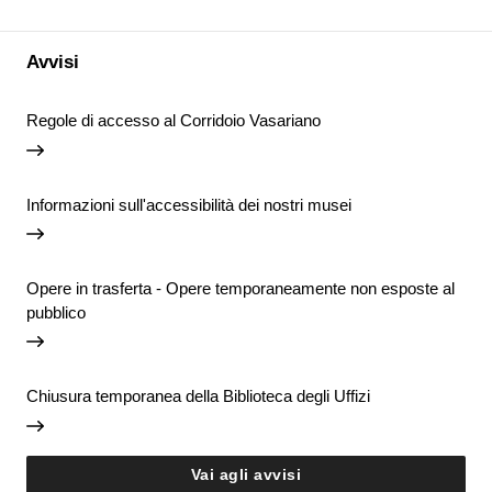
Avvisi
Regole di accesso al Corridoio Vasariano
Informazioni sull'accessibilità dei nostri musei
Opere in trasferta - Opere temporaneamente non esposte al
pubblico
Chiusura temporanea della Biblioteca degli Uffizi
Vai agli avvisi