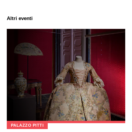
Altri eventi
PALAZZO PITTI