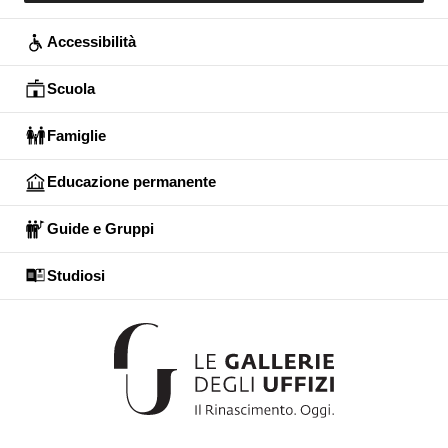
Accessibilità
Scuola
Famiglie
Educazione permanente
Guide e Gruppi
Studiosi