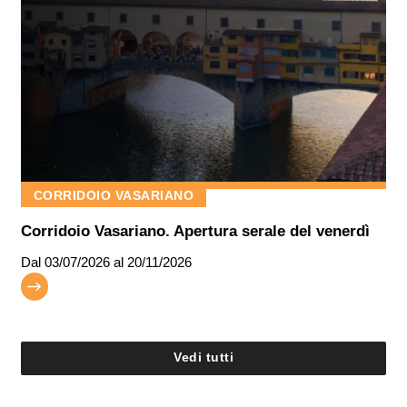
CORRIDOIO VASARIANO
Corridoio Vasariano. Apertura serale del venerdì
Dal
03/07/2026
al 20/11/2026
Vedi tutti