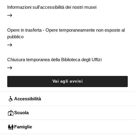
Informazioni sull'accessibilità dei nostri musei
Opere in trasferta - Opere temporaneamente non esposte al
pubblico
Chiusura temporanea della Biblioteca degli Uffizi
Vai agli avvisi
Accessibilità
Scuola
Famiglie