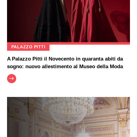
PALAZZO PITTI
A Palazzo Pitti il Novecento in quaranta abiti da
sogno: nuovo allestimento al Museo della Moda