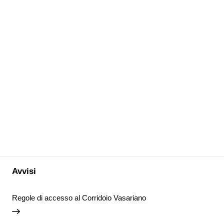
Avvisi
Regole di accesso al Corridoio Vasariano