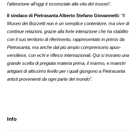
l’attenzione all’oggi è essenziale alla vita del museo
”.
Il sindaco di Pietrasanta Alberto Stefano Giovannetti
:
“Il
Museo dei Bozzetti non è un semplice contenitore, ma vive di
continue relazioni, grazie alla forte interazione che ha stabilito
con il suo territorio di riferimento, rappresentato in primis da
Pietrasanta, ma anche dal più ampio comprensorio apuo-
versiliese, con echi e riflessi internazionali. Qui si trovano una
grande scelta di pregiata materia prima, il marmo, e maestri
artigiani di altissimo livello per i quali giungono a Pietrasanta
artisti provenienti da ogni parte del mondo”.
Info