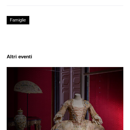
Famiglie
Altri eventi