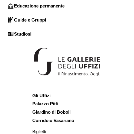
Educazione permanente
Guide e Gruppi
Studiosi
Gli Uffizi
Palazzo Pitti
Giardino di Boboli
Corridoio Vasariano
Biglietti