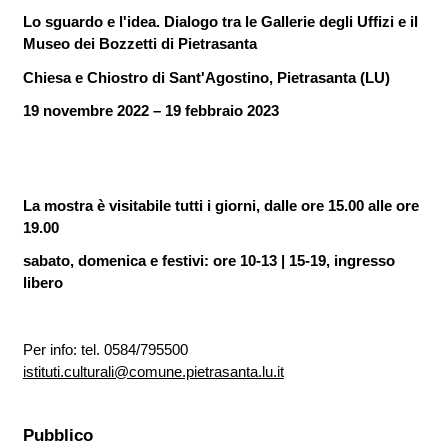
Lo sguardo e l'idea. Dialogo tra le Gallerie degli Uffizi e il
Museo dei Bozzetti di Pietrasanta
Chiesa e Chiostro di Sant'Agostino, Pietrasanta (LU)
19 novembre 2022 – 19 febbraio 2023
La mostra è visitabile tutti i giorni, dalle ore 15.00 alle ore
19.00
sabato, domenica e festivi: ore 10-13 | 15-19, ingresso
libero
Per info: tel. 0584/795500
istituti.culturali@comune.pietrasanta.lu.it
Pubblico