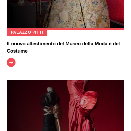
PALAZZO PITTI
Il nuovo allestimento del Museo della Moda e del
Costume