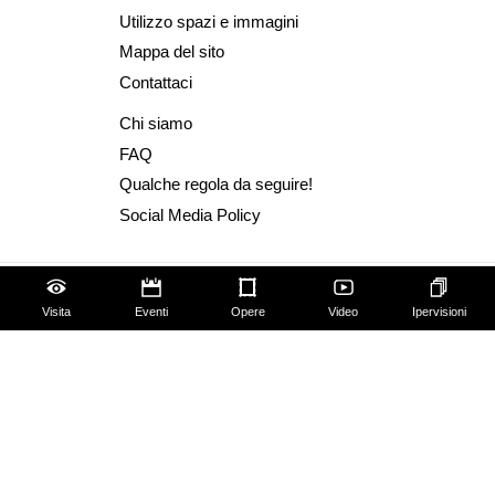
Utilizzo spazi e immagini
Mappa del sito
Contattaci
Chi siamo
FAQ
Qualche regola da seguire!
Social Media Policy
Visita
Eventi
Opere
Video
Ipervisioni