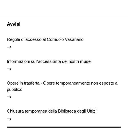
Avvisi
Regole di accesso al Corridoio Vasariano
Informazioni sull'accessibilità dei nostri musei
Opere in trasferta - Opere temporaneamente non esposte al
pubblico
Chiusura temporanea della Biblioteca degli Uffizi