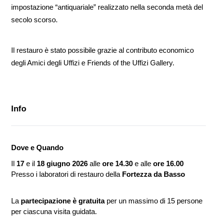
impostazione “antiquariale” realizzato nella seconda metà del
secolo scorso.
Il restauro è stato possibile grazie al contributo economico
degli Amici degli Uffizi e Friends of the Uffizi Gallery.
Info
Dove e Quando
Il
17
e il
18 giugno 2026
alle
ore 14.30
e alle
ore 16.00
Presso i laboratori di restauro della
Fortezza da Basso
La
partecipazione è gratuita
per un massimo di 15 persone
per ciascuna visita guidata.