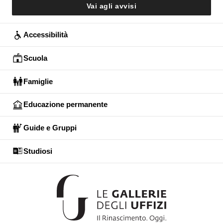
Vai agli avvisi
Accessibilità
Scuola
Famiglie
Educazione permanente
Guide e Gruppi
Studiosi