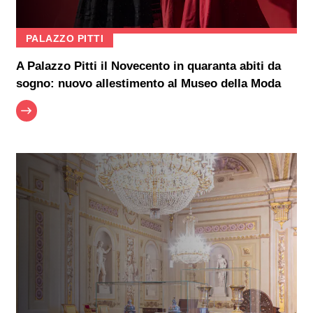
PALAZZO PITTI
A Palazzo Pitti il Novecento in quaranta abiti da
sogno: nuovo allestimento al Museo della Moda