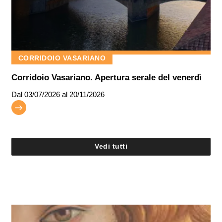
CORRIDOIO VASARIANO
Corridoio Vasariano. Apertura serale del venerdì
Dal
03/07/2026
al 20/11/2026
Vedi tutti