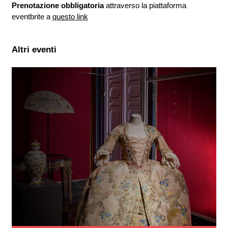
Prenotazione obbligatoria
attraverso la piattaforma
eventbrite a
questo link
Altri eventi