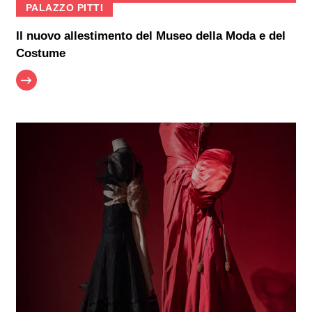
PALAZZO PITTI
Il nuovo allestimento del Museo della Moda e del
Costume