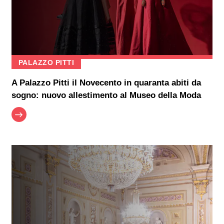
PALAZZO PITTI
A Palazzo Pitti il Novecento in quaranta abiti da
sogno: nuovo allestimento al Museo della Moda