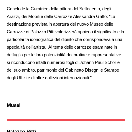
Conclude la Curatrice della pittura del Settecento, degli
Arazzi, dei Mobili e delle Carrozze Alessandra Griffo: “La
destinazione prevista in apertura del nuovo Museo delle
Carrozze di Palazzo Pitti valorizzerà appieno il significato e la
particolarità iconografica del dipinto che corrispondeva a una
specialità dell'artista. Al tema delle carrozze esaminate in
dettaglio per le loro potenzialità decorative e rappresentative
si riconducono infatti numerosi fogli di Johann Paul Schor e
del suo ambito, patrimonio del Gabinetto Disegni e Stampe
degli Uffizi e di altre collezioni internazionali.”
Musei
Palazzo Pitti