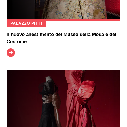
PALAZZO PITTI
Il nuovo allestimento del Museo della Moda e del
Costume