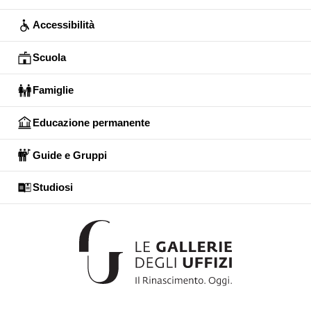
Accessibilità
Scuola
Famiglie
Educazione permanente
Guide e Gruppi
Studiosi