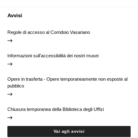
Avvisi
Regole di accesso al Corridoio Vasariano
Informazioni sull'accessibilità dei nostri musei
Opere in trasferta - Opere temporaneamente non esposte al
pubblico
Chiusura temporanea della Biblioteca degli Uffizi
Vai agli avvisi