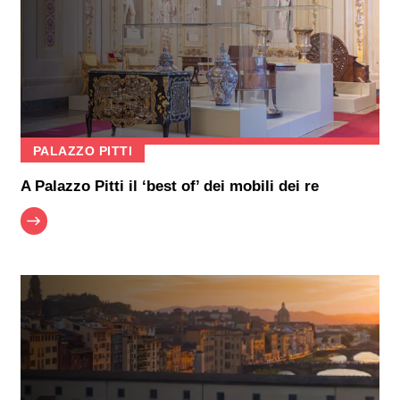
PALAZZO PITTI
A Palazzo Pitti il ‘best of’ dei mobili dei re