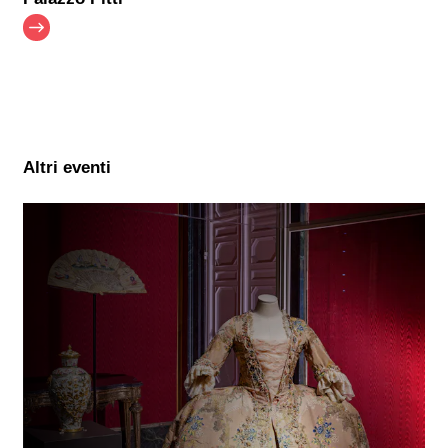
Altri eventi