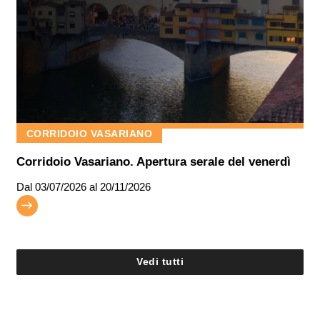
CORRIDOIO VASARIANO
Corridoio Vasariano. Apertura serale del venerdì
Dal
03/07/2026
al 20/11/2026
Vedi tutti