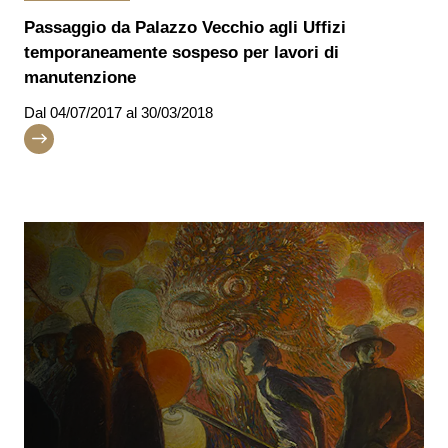
Passaggio da Palazzo Vecchio agli Uffizi
temporaneamente sospeso per lavori di
manutenzione
Dal
04/07/2017
al 30/03/2018