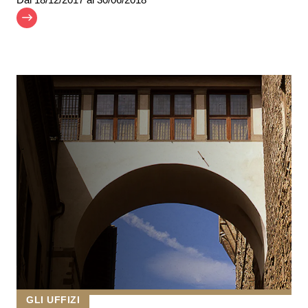
GLI UFFIZI