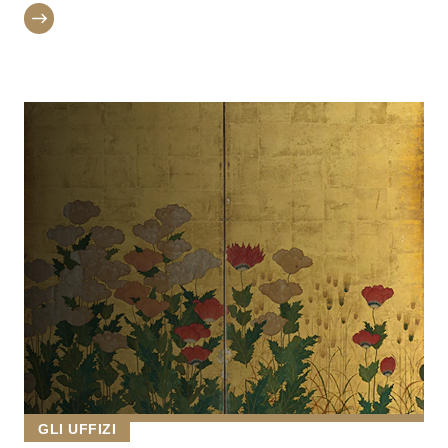
GLI UFFIZI