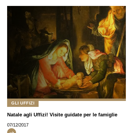
GLI UFFIZI
Natale agli Uffizi! Visite guidate per le famiglie
07/12/2017