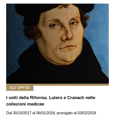
GLI UFFIZI
I volti della Riforma. Lutero e Cranach nelle
collezioni medicee
Dal
30/10/2017
al 06/01/2018
,
prorogato al
03/02/2018