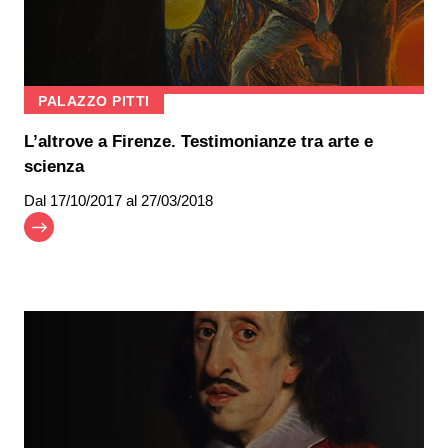
PALAZZO PITTI
L’altrove a Firenze. Testimonianze tra arte e
scienza
Dal
17/10/2017
al 27/03/2018