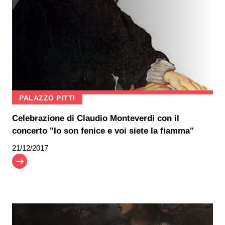
PALAZZO PITTI
Celebrazione di Claudio Monteverdi con il
concerto "Io son fenice e voi siete la fiamma"
21/12/2017