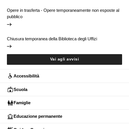
Opere in trasferta - Opere temporaneamente non esposte al
pubblico
Chiusura temporanea della Biblioteca degli Uffizi
Vai agli avvisi
Accessibilità
Scuola
Famiglie
Educazione permanente