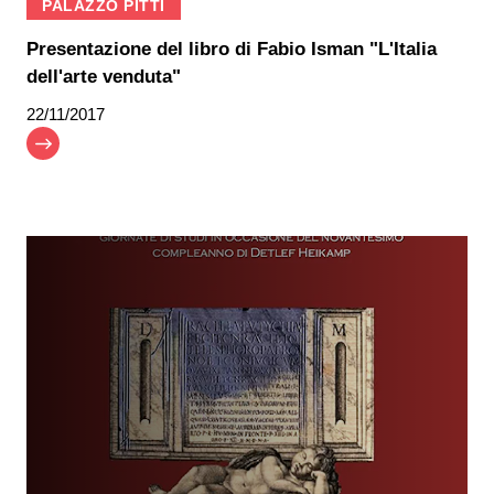
PALAZZO PITTI
Presentazione del libro di Fabio Isman "L'Italia
dell'arte venduta"
22/11/2017