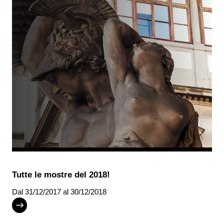
Tutte le mostre del 2018!
Dal
31/12/2017
al 30/12/2018