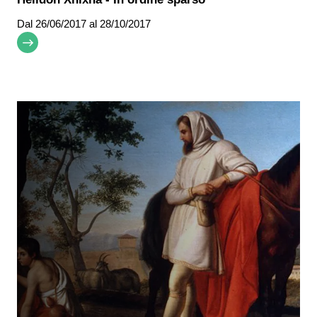
Dal
26/06/2017
al 28/10/2017