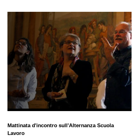
Mattinata d'incontro sull'Alternanza Scuola
Lavoro