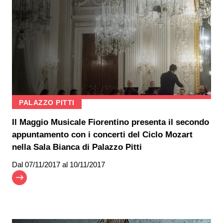
PALAZZO PITTI
Il Maggio Musicale Fiorentino presenta il secondo
appuntamento con i concerti del Ciclo Mozart
nella Sala Bianca di Palazzo Pitti
Dal
07/11/2017
al 10/11/2017