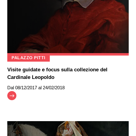
PALAZZO PITTI
Visite guidate e focus sulla collezione del
Cardinale Leopoldo
Dal
08/12/2017
al 24/02/2018