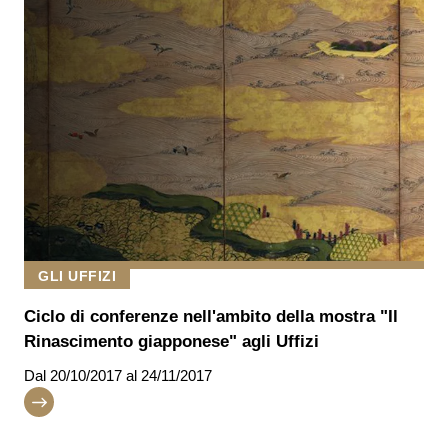
GLI UFFIZI
Ciclo di conferenze nell'ambito della mostra "Il
Rinascimento giapponese" agli Uffizi
Dal
20/10/2017
al 24/11/2017