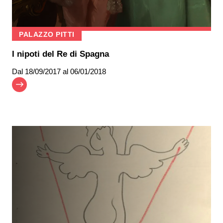
PALAZZO PITTI
I nipoti del Re di Spagna
Dal
18/09/2017
al 06/01/2018