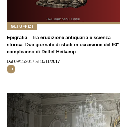
GLI UFFIZI
Epigrafia - Tra erudizione antiquaria e scienza
storica. Due giornate di studi in occasione del 90°
compleanno di Detlef Heikamp
Dal
09/11/2017
al 10/11/2017