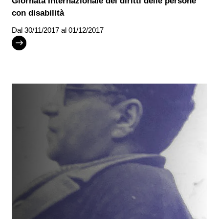
Giornata Internazionale dei diritti delle persone
con disabilità
Dal
30/11/2017
al 01/12/2017