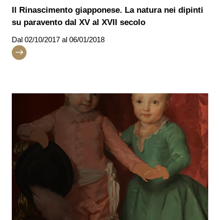
Il Rinascimento giapponese. La natura nei dipinti
su paravento dal XV al XVII secolo
Dal
02/10/2017
al 06/01/2018