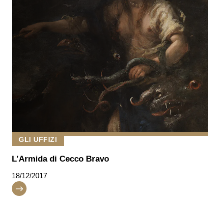
GLI UFFIZI
L'Armida di Cecco Bravo
18/12/2017