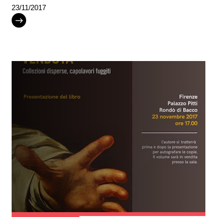
23/11/2017