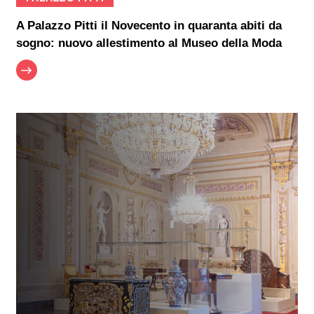
A Palazzo Pitti il Novecento in quaranta abiti da
sogno: nuovo allestimento al Museo della Moda