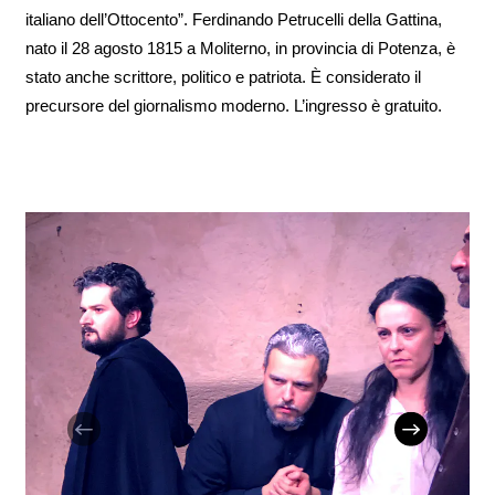
italiano dell’Ottocento”. Ferdinando Petrucelli della Gattina,
nato il 28 agosto 1815 a Moliterno, in provincia di Potenza, è
stato anche scrittore, politico e patriota. È considerato il
precursore del giornalismo moderno. L’ingresso è gratuito.