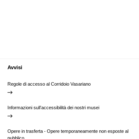
Avvisi
Regole di accesso al Corridoio Vasariano
Informazioni sull'accessibilità dei nostri musei
Opere in trasferta - Opere temporaneamente non esposte al
pubblico