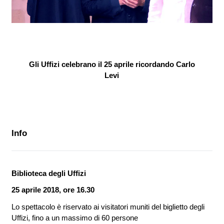
Gli Uffizi celebrano il 25 aprile ricordando Carlo
Levi
Info
Biblioteca degli Uffizi
25 aprile 2018, ore 16.30
Lo spettacolo è riservato ai visitatori muniti del biglietto degli
Uffizi, fino a un massimo di 60 persone