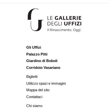
Gli Uffizi
Palazzo Pitti
Giardino di Boboli
Corridoio Vasariano
Biglietti
Utilizzo spazi e immagini
Mappa del sito
Contattaci
Chi siamo