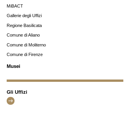
MiBACT
Gallerie degli Uffizi
Regione Basilicata
Comune di Aliano
Comune di Moliterno
Comune di Firenze
Musei
Gli Uffizi