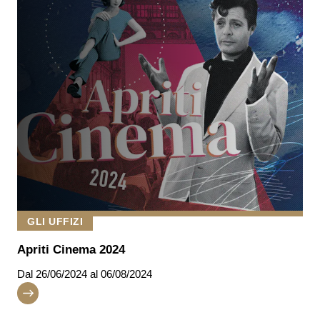
GLI UFFIZI
Apriti Cinema 2024
Dal
26/06/2024
al 06/08/2024