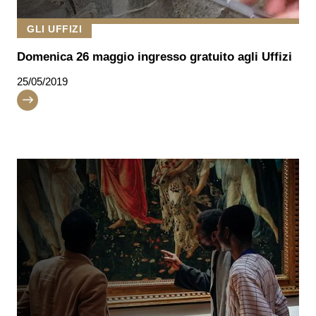
GLI UFFIZI
Domenica 26 maggio ingresso gratuito agli Uffizi
25/05/2019