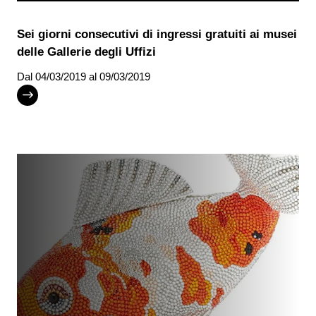
Sei giorni consecutivi di ingressi gratuiti ai musei
delle Gallerie degli Uffizi
Dal
04/03/2019
al 09/03/2019