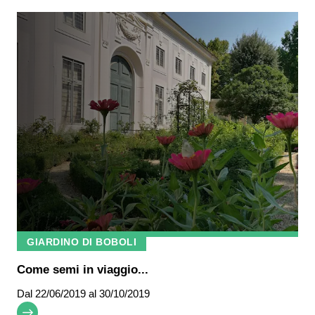
GIARDINO DI BOBOLI
Come semi in viaggio...
Dal
22/06/2019
al 30/10/2019