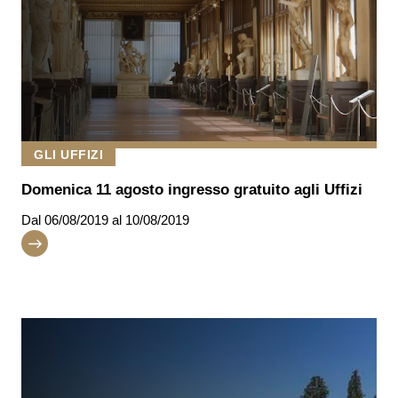
GLI UFFIZI
Domenica 11 agosto ingresso gratuito agli Uffizi
Dal
06/08/2019
al 10/08/2019