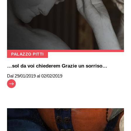
PALAZZO PITTI
…sol da voi chiederem Grazie un sorriso…
Dal
29/01/2019
al 02/02/2019