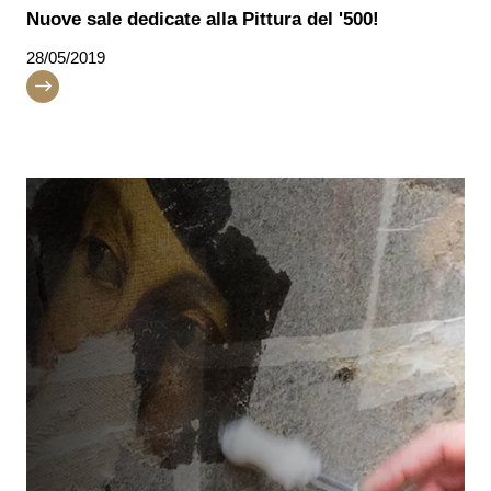
Nuove sale dedicate alla Pittura del '500!
28/05/2019