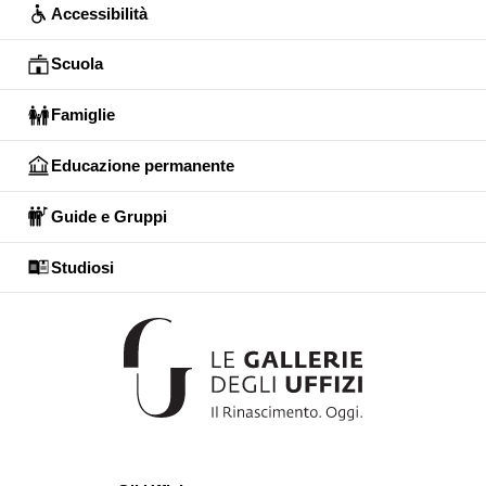
Accessibilità
Scuola
Famiglie
Educazione permanente
Guide e Gruppi
Studiosi