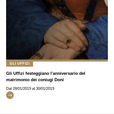
GLI UFFIZI
Gli Uffizi festeggiano l'anniversario del
matrimonio dei coniugi Doni
Dal
28/01/2019
al 30/01/2019