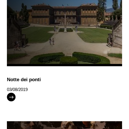
Notte dei ponti
03/08/2019