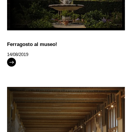
Ferragosto al museo!
14/08/2019