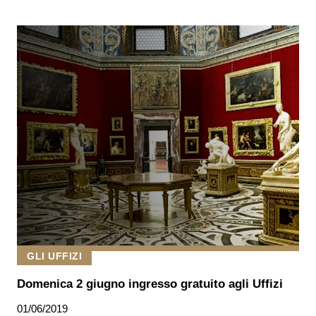
GLI UFFIZI
Domenica 2 giugno ingresso gratuito agli Uffizi
01/06/2019