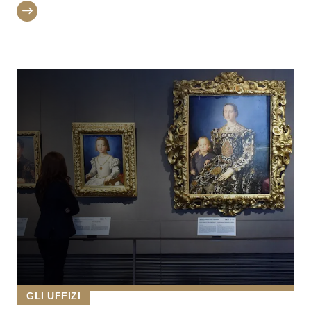
GLI UFFIZI