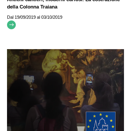
della Colonna Traiana
Dal
19/09/2019
al 03/10/2019