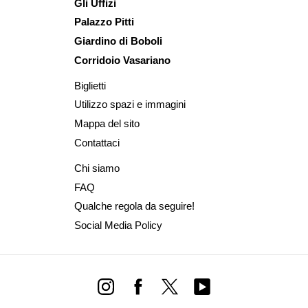
Gli Uffizi
Palazzo Pitti
Giardino di Boboli
Corridoio Vasariano
Biglietti
Utilizzo spazi e immagini
Mappa del sito
Contattaci
Chi siamo
FAQ
Qualche regola da seguire!
Social Media Policy