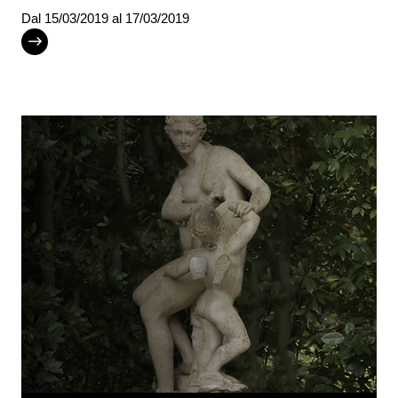
Dal
15/03/2019
al 17/03/2019