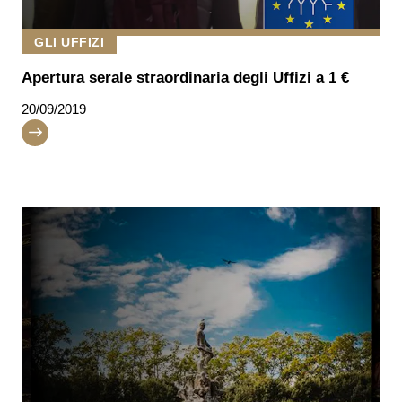
GLI UFFIZI
Apertura serale straordinaria degli Uffizi a 1 €
20/09/2019