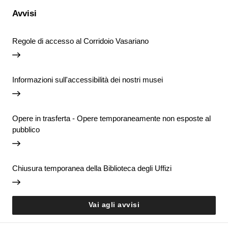
Avvisi
Regole di accesso al Corridoio Vasariano
Informazioni sull'accessibilità dei nostri musei
Opere in trasferta - Opere temporaneamente non esposte al
pubblico
Chiusura temporanea della Biblioteca degli Uffizi
Vai agli avvisi