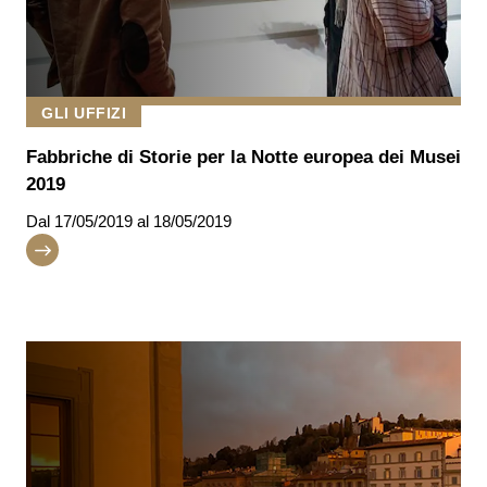
GLI UFFIZI
Fabbriche di Storie per la Notte europea dei Musei
2019
Dal
17/05/2019
al 18/05/2019