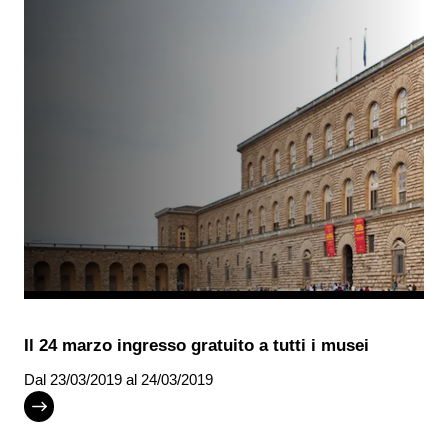
Il 24 marzo ingresso gratuito a tutti i musei
Dal
23/03/2019
al 24/03/2019