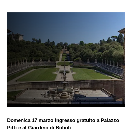
Domenica 17 marzo ingresso gratuito a Palazzo
Pitti e al Giardino di Boboli