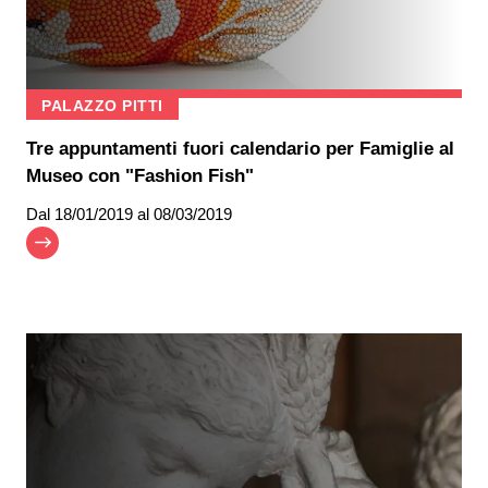
PALAZZO PITTI
Tre appuntamenti fuori calendario per Famiglie al
Museo con "Fashion Fish"
Dal
18/01/2019
al 08/03/2019