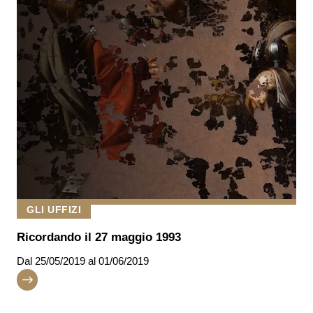
GLI UFFIZI
Ricordando il 27 maggio 1993
Dal
25/05/2019
al 01/06/2019