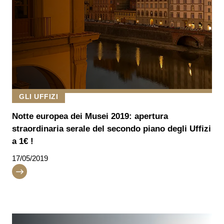
GLI UFFIZI
Notte europea dei Musei 2019: apertura
straordinaria serale del secondo piano degli Uffizi
a 1€ !
17/05/2019