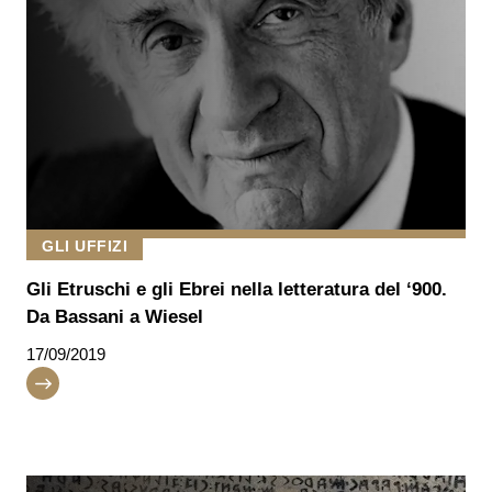
GLI UFFIZI
Gli Etruschi e gli Ebrei nella letteratura del ‘900.
Da Bassani a Wiesel
17/09/2019