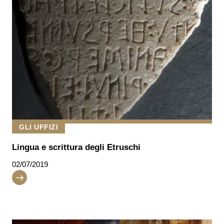
GLI UFFIZI
Lingua e scrittura degli Etruschi
02/07/2019