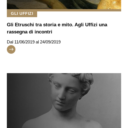
GLI UFFIZI
Gli Etruschi tra storia e mito. Agli Uffizi una
rassegna di incontri
Dal
11/06/2019
al 24/09/2019