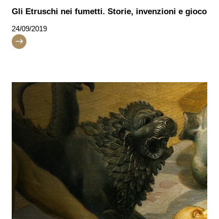
Gli Etruschi nei fumetti. Storie, invenzioni e gioco
24/09/2019