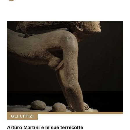
GLI UFFIZI
Arturo Martini e le sue terrecotte