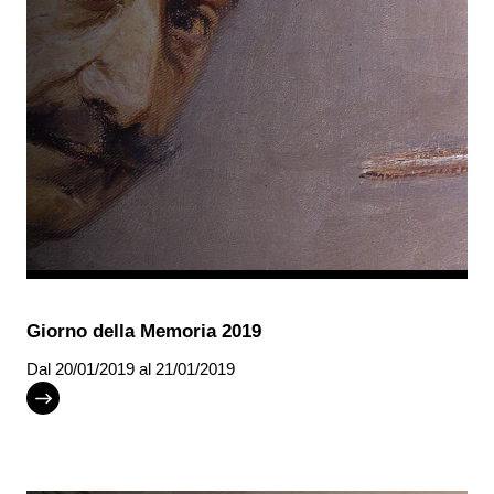
Giorno della Memoria 2019
Dal
20/01/2019
al 21/01/2019