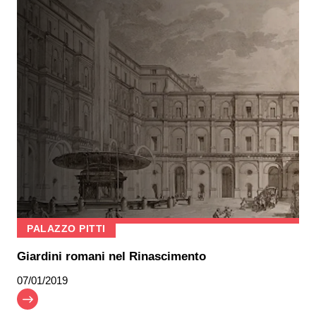
PALAZZO PITTI
Giardini romani nel Rinascimento
07/01/2019