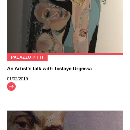
PALAZZO PITTI
An Artist's talk with Tesfaye Urgessa
01/02/2019