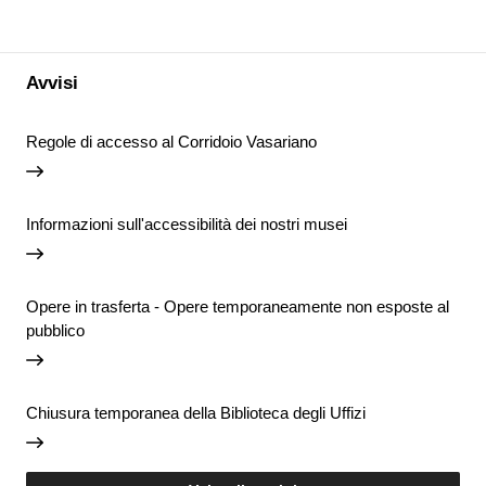
Avvisi
Regole di accesso al Corridoio Vasariano
Informazioni sull'accessibilità dei nostri musei
Opere in trasferta - Opere temporaneamente non esposte al
pubblico
Chiusura temporanea della Biblioteca degli Uffizi