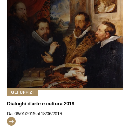
GLI UFFIZI
Dialoghi d'arte e cultura 2019
Dal
08/01/2019
al 18/06/2019