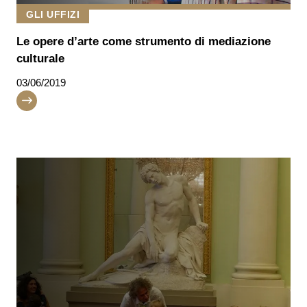
GLI UFFIZI
Le opere d’arte come strumento di mediazione
culturale
03/06/2019