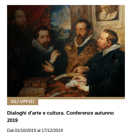
GLI UFFIZI
Dialoghi d'arte e cultura. Conferenze autunno
2019
Dal
01/10/2019
al 17/12/2019