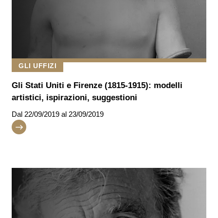
GLI UFFIZI
Gli Stati Uniti e Firenze (1815-1915): modelli
artistici, ispirazioni, suggestioni
Dal
22/09/2019
al 23/09/2019