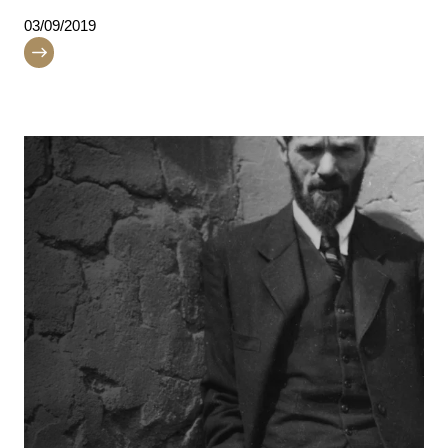
03/09/2019