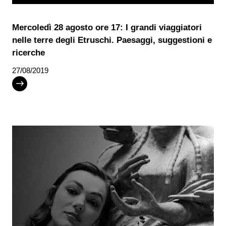
Mercoledì 28 agosto ore 17: I grandi viaggiatori
nelle terre degli Etruschi. Paesaggi, suggestioni e
ricerche
27/08/2019