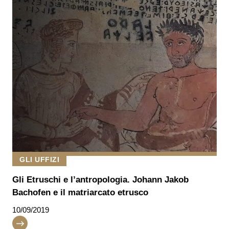
GLI UFFIZI
Gli Etruschi e l’antropologia. Johann Jakob
Bachofen e il matriarcato etrusco
10/09/2019