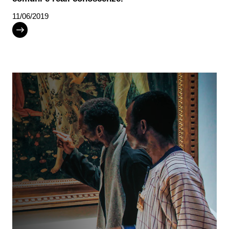
11/06/2019