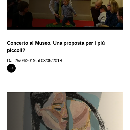
Concerto al Museo. Una proposta per i più
piccoli?
Dal
25/04/2019
al 08/05/2019