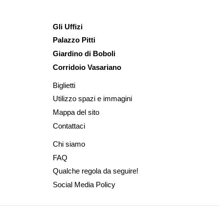
Gli Uffizi
Palazzo Pitti
Giardino di Boboli
Corridoio Vasariano
Biglietti
Utilizzo spazi e immagini
Mappa del sito
Contattaci
Chi siamo
FAQ
Qualche regola da seguire!
Social Media Policy