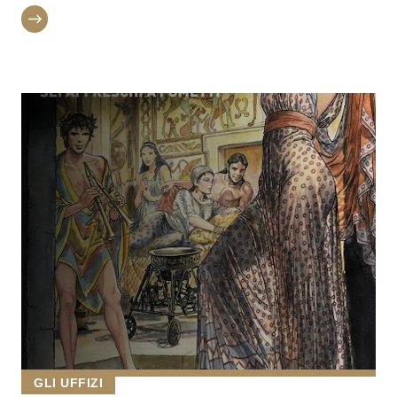
GLI UFFIZI