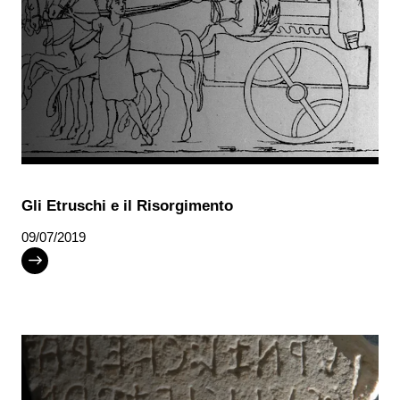
Gli Etruschi e il Risorgimento
09/07/2019