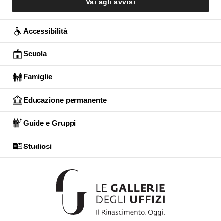
Vai agli avvisi
Accessibilità
Scuola
Famiglie
Educazione permanente
Guide e Gruppi
Studiosi