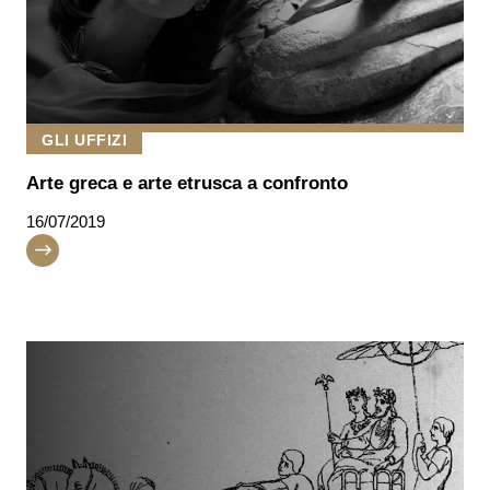
GLI UFFIZI
Arte greca e arte etrusca a confronto
16/07/2019