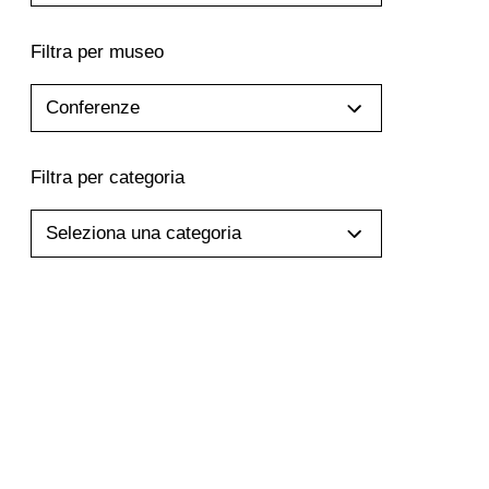
Filtra per museo
Conferenze
Filtra per categoria
Seleziona una categoria