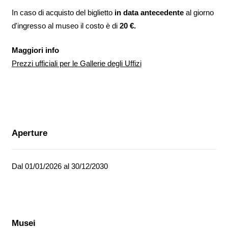
In caso di acquisto del biglietto
in data antecedente
al giorno
d'ingresso al museo il costo è di
20 €.
Maggiori info
Prezzi ufficiali per le Gallerie degli Uffizi
Aperture
Dal 01/01/2026 al 30/12/2030
Musei