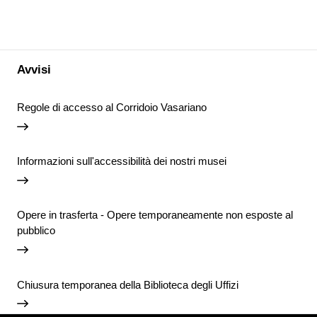
Avvisi
Regole di accesso al Corridoio Vasariano
Informazioni sull'accessibilità dei nostri musei
Opere in trasferta - Opere temporaneamente non esposte al
pubblico
Chiusura temporanea della Biblioteca degli Uffizi