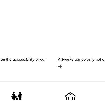
 on the accessibility of our
Artworks temporarily not o