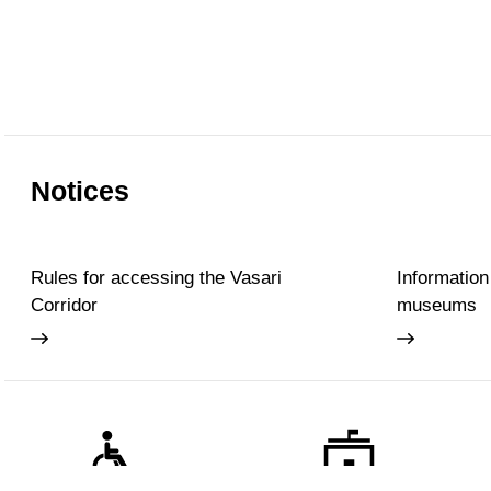
Notices
Rules for accessing the Vasari
Information
Corridor
museums