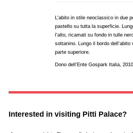
L’abito in stile neoclassico in due 
pastello su tutta la superficie. Lun
l’alto, ricamati su fondo in tulle ne
sottanino. Lungo il bordo dell’abito v
parte superiore.
Dono dell’Ente Gospark Italia, 2010
Interested in visiting
Pitti Palace
?