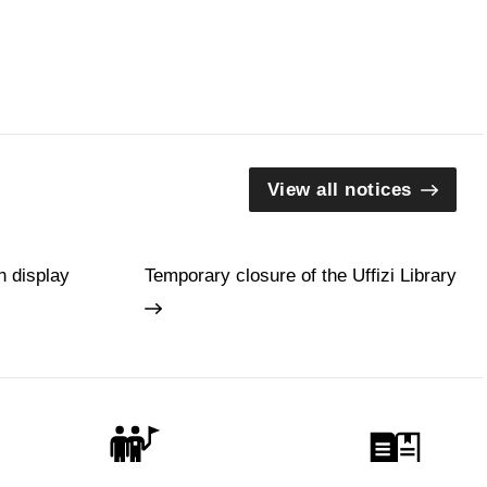
View all notices
n display
Temporary closure of the Uffizi Library