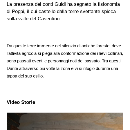
La presenza dei conti Guidi ha segnato la fisionomia
di Poppi, il cui castello dalla torre svettante spicca
sulla valle del Casentino
Da queste terre immerse nel silenzio di antiche foreste, dove
l’attività agricola si piega alla conformazione dei rilievi collinari,
sono passati eventi e personaggi noti del passato. Tra questi,
Dante attraversò più volte la zona e vi si rifugiò durante una
tappa del suo esilio.
Video Storie