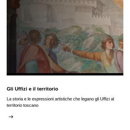
Gli Uffizi e il territorio
La storia e le espressioni artistiche che legano gli Uffizi al
territorio toscano