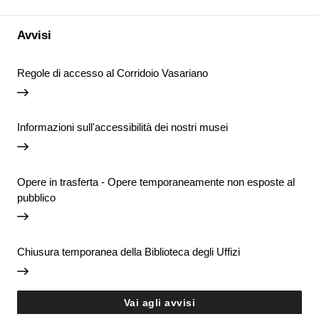
Avvisi
Regole di accesso al Corridoio Vasariano
Informazioni sull'accessibilità dei nostri musei
Opere in trasferta - Opere temporaneamente non esposte al
pubblico
Chiusura temporanea della Biblioteca degli Uffizi
Vai agli avvisi